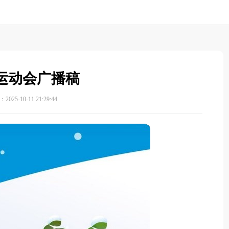
运动会广播稿
025-10-11 21:29:44