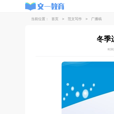
>
>
当前位置：
首页
范文写作
广播稿
冬季
时间：2