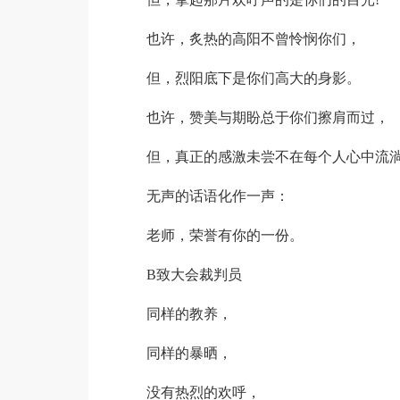
也许，炙热的高阳不曾怜悯你们，
但，烈阳底下是你们高大的身影。
也许，赞美与期盼总于你们擦肩而过，
但，真正的感激未尝不在每个人心中流
无声的话语化作一声：
老师，荣誉有你的一份。
B致大会裁判员
同样的教养，
同样的暴晒，
没有热烈的欢呼，