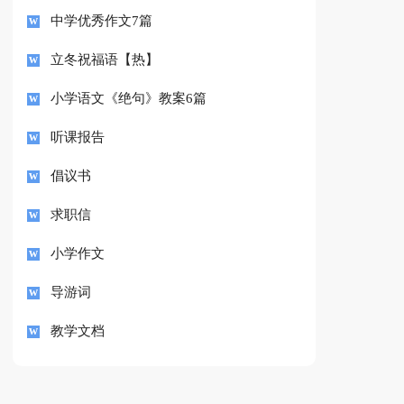
中学优秀作文7篇
立冬祝福语【热】
小学语文《绝句》教案6篇
听课报告
倡议书
求职信
小学作文
导游词
教学文档