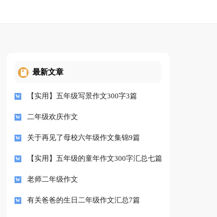
最新文章
【实用】五年级写景作文300字3篇
二年级欢庆作文
关于再见了母校六年级作文集锦9篇
【实用】五年级的童年作文300字汇总七篇
老师二年级作文
有关爸爸的生日二年级作文汇总7篇