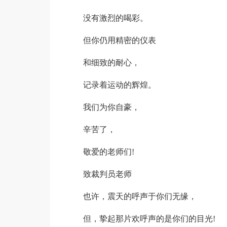
没有激烈的喝彩。
但你仍用精密的仪表
和细致的耐心，
记录着运动的辉煌。
我们为你自豪，
辛苦了，
敬爱的老师们!
致裁判员老师
也许，震天的呼声于你们无缘，
但，挚起那片欢呼声的是你们的目光!