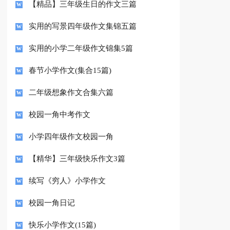
【精品】三年级生日的作文三篇
实用的写景四年级作文集锦五篇
实用的小学二年级作文锦集5篇
春节小学作文(集合15篇)
二年级想象作文合集六篇
校园一角中考作文
小学四年级作文校园一角
【精华】三年级快乐作文3篇
续写《穷人》小学作文
校园一角日记
快乐小学作文(15篇)