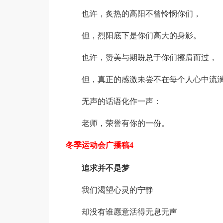
也许，炙热的高阳不曾怜悯你们，
但，烈阳底下是你们高大的身影。
也许，赞美与期盼总于你们擦肩而过，
但，真正的感激未尝不在每个人心中流
无声的话语化作一声：
老师，荣誉有你的一份。
冬季运动会广播稿4
追求并不是梦
我们渴望心灵的宁静
却没有谁愿意活得无息无声