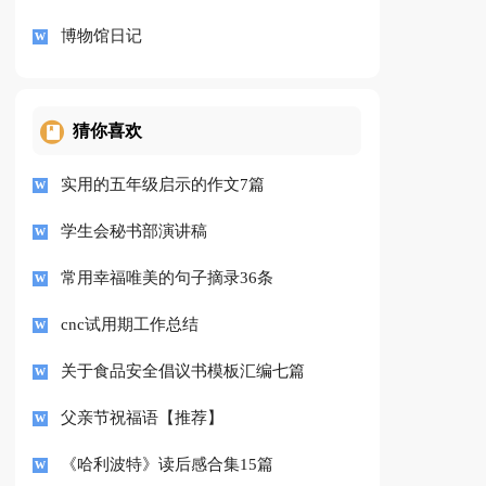
博物馆日记
猜你喜欢
实用的五年级启示的作文7篇
学生会秘书部演讲稿
常用幸福唯美的句子摘录36条
cnc试用期工作总结
关于食品安全倡议书模板汇编七篇
父亲节祝福语【推荐】
《哈利波特》读后感合集15篇