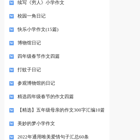
续写《穷人》小学作文
校园一角日记
快乐小学作文(15篇)
博物馆日记
四年级春节作文四篇
打蚊子日记
参观博物馆的日记
精选四年级春节的作文四篇
【精选】五年级母亲的作文300字汇编10篇
美妙的梦小学作文
2022年通用唯美爱情句子汇总60条