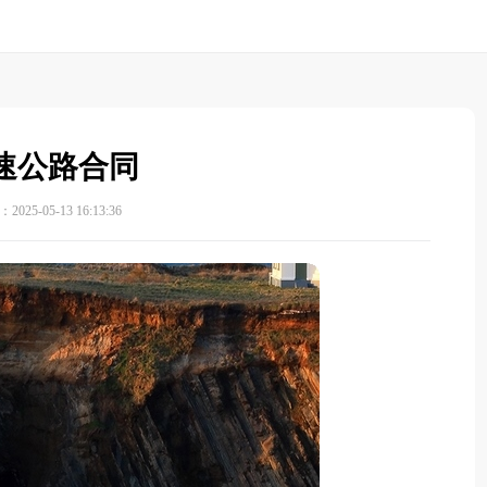
速公路合同
025-05-13 16:13:36