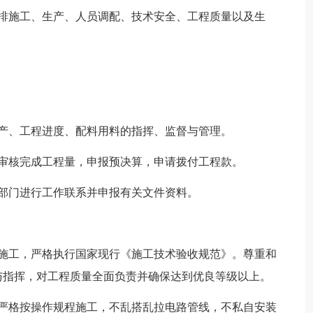
安排施工、生产、人员调配、技术安全、工程质量以及生
产、工程进度、配料用料的指挥、监督与管理。
审核完成工程量，申报预决算，申请拨付工程款。
部门进行工作联系并申报有关文件资料。
知施工，严格执行国家现行《施工技术验收规范》。尊重和
与指挥，对工程质量全面负责并确保达到优良等级以上。
，严格按操作规程施工，不乱搭乱拉电路管线，不私自安装