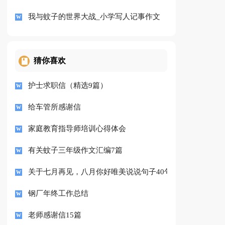
我与蚊子的世界大战_小学写人记事作文
猜你喜欢
护士求职信（精选9篇）
给车管所感谢信
家庭教育指导师培训心得体会
有关蚊子三年级作文汇编7篇
关于七月再见，八月你好唯美说说句子40句精选
钢厂年终工作总结
老师感谢信15篇