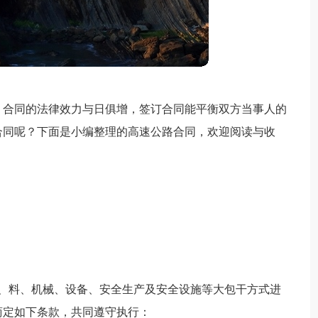
，合同的法律效力与日俱增，签订合同能平衡双方当事人的
合同呢？下面是小编整理的高速公路合同，欢迎阅读与收
包工、料、机械、设备、安全生产及安全设施等大包干方式进
商定如下条款，共同遵守执行：