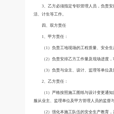
3、乙方必须指定专职管理人员，负责
活、计生等工作。
四、双方责任
1、甲方责任：
（1）负责工地现场的工程质量、安全生
（2）负责安排乙方工作量及现场进度，
（3）负责与业主、设计、监理等单位及
2、乙方责任：
（1）严格按照施工图纸与设计变更通
服从业主、监理单位及甲方管理人员的监督
（2）强化本施工队伍的安全生产教育