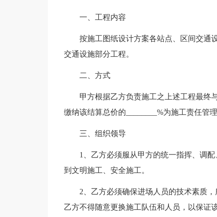
一、工程内容
按施工图纸设计方案各站点、区间交通
交通设施部分工程。
二、方式
甲方根据乙方负责施工之上述工程最终
缴纳该结算总价的________%为施工责任
三、组织领导
1、乙方必须服从甲方的统一指挥、调
到文明施工、安全施工。
2、乙方必须确保进场人员的技术素质
乙方不得随意更换施工队伍和人员，以保证