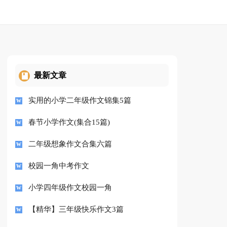
最新文章
实用的小学二年级作文锦集5篇
春节小学作文(集合15篇)
二年级想象作文合集六篇
校园一角中考作文
小学四年级作文校园一角
【精华】三年级快乐作文3篇