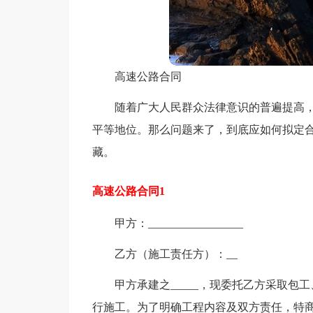
高速公路合同
随着广大人民群众法律意识的普遍提高
平等地位。那么问题来了，到底应如何拟定
藏。
高速公路合同1
甲方：_________________
乙方（施工责任方）：__
甲方承建之_____，现委托乙方采取
行施工。为了明确工程内容及双方责任，特