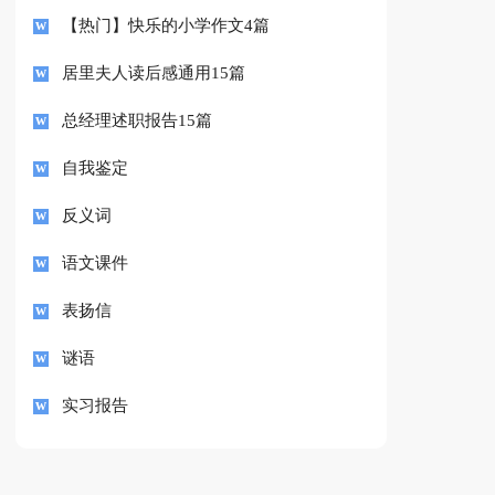
【热门】快乐的小学作文4篇
居里夫人读后感通用15篇
总经理述职报告15篇
自我鉴定
反义词
语文课件
表扬信
谜语
实习报告