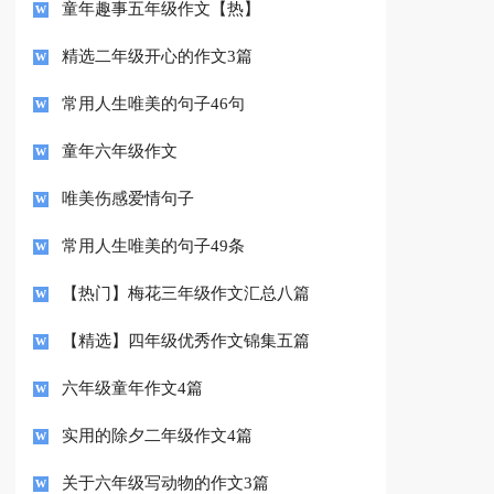
童年趣事五年级作文【热】
精选二年级开心的作文3篇
常用人生唯美的句子46句
童年六年级作文
唯美伤感爱情句子
常用人生唯美的句子49条
【热门】梅花三年级作文汇总八篇
【精选】四年级优秀作文锦集五篇
六年级童年作文4篇
实用的除夕二年级作文4篇
关于六年级写动物的作文3篇