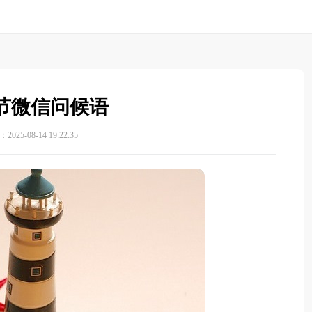
节微信问候语
025-08-14 19:22:35