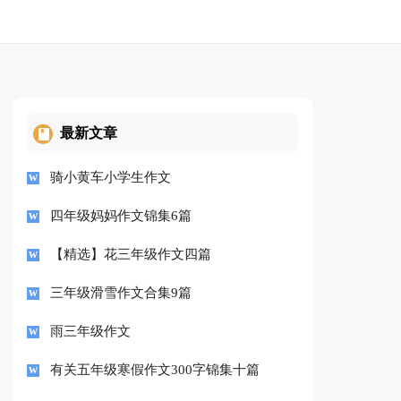
最新文章
骑小黄车小学生作文
四年级妈妈作文锦集6篇
【精选】花三年级作文四篇
三年级滑雪作文合集9篇
雨三年级作文
有关五年级寒假作文300字锦集十篇