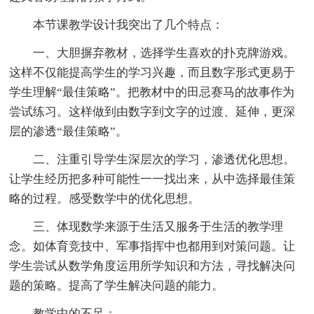
本节课教学设计我突出了几个特点：
一、大胆摒弃教材，选择学生喜欢的扑克牌游戏。
这样不仅能提高学生的学习兴趣，而且数字形式更易于
学生理解“最佳策略”。把教材中的田忌赛马的故事作为
尝试练习。这样做到由数字到文字的过渡、延伸，更深
层的渗透“最佳策略”。
二、注重引导学生深层次的学习，渗透优化思想。
让学生经历把多种可能性一一找出来，从中选择最佳策
略的过程。感受数学中的优化思想。
三、体现数学来源于生活又服务于生活的教学理
念。如体育竞技中、军事指挥中也都用到对策问题。让
学生尝试从数学角度运用所学知识和方法，寻找解决问
题的策略。提高了学生解决问题的能力。
教学中的不足：