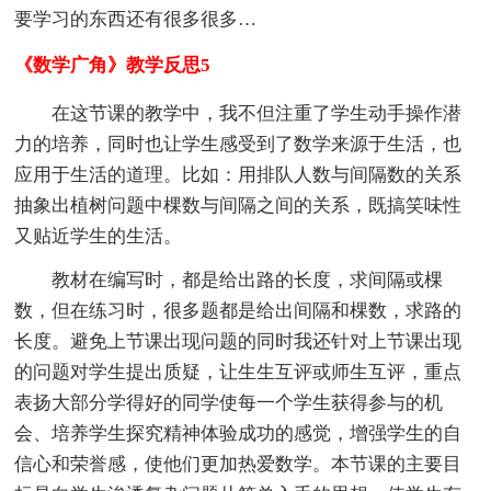
要学习的东西还有很多很多…
《数学广角》教学反思5
在这节课的教学中，我不但注重了学生动手操作潜
力的培养，同时也让学生感受到了数学来源于生活，也
应用于生活的道理。比如：用排队人数与间隔数的关系
抽象出植树问题中棵数与间隔之间的关系，既搞笑味性
又贴近学生的生活。
教材在编写时，都是给出路的长度，求间隔或棵
数，但在练习时，很多题都是给出间隔和棵数，求路的
长度。避免上节课出现问题的同时我还针对上节课出现
的问题对学生提出质疑，让生生互评或师生互评，重点
表扬大部分学得好的同学使每一个学生获得参与的机
会、培养学生探究精神体验成功的感觉，增强学生的自
信心和荣誉感，使他们更加热爱数学。本节课的主要目