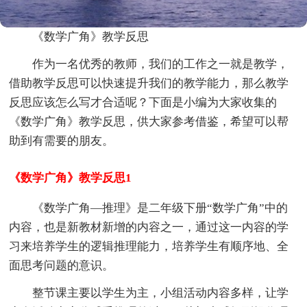
《数学广角》教学反思
作为一名优秀的教师，我们的工作之一就是教学，
借助教学反思可以快速提升我们的教学能力，那么教学
反思应该怎么写才合适呢？下面是小编为大家收集的
《数学广角》教学反思，供大家参考借鉴，希望可以帮
助到有需要的朋友。
《数学广角》教学反思1
《数学广角—推理》是二年级下册“数学广角”中的
内容，也是新教材新增的内容之一，通过这一内容的学
习来培养学生的逻辑推理能力，培养学生有顺序地、全
面思考问题的意识。
整节课主要以学生为主，小组活动内容多样，让学