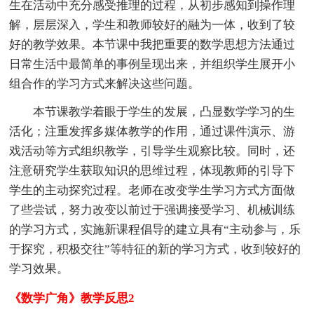
生在活动中充分感受推理的过程，从初步感知到操作理
解，层层深入，学生和教师较好的融为一体，收到了较
好的教学效果。本节课中我把重要的数学思想方法通过
日常生活中最简单的事例呈现出来，并组织学生展开小
组合作的学习方式来解决这些问题。
本节课教学着眼于学生的发展，凸显数学学习的生
活化；注重发挥多媒体教学的作用，通过课件演示、游
戏活动等方式组织教学，引导学生观察比较。同时，还
注意研究学生获取知识的思维过程，体现教师的引导下
学生的主动探究过程。老师在改变学生学习方式方面做
了些尝试，努力改变以前过于强调接受学习、机械训练
的学习方式，实施新课程倡导的建立具有“主动参与，乐
于探究，积极交往”等特征的新的学习方式，收到较好的
学习效果。
《数学广角》教学反思2