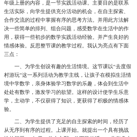
年级上册的内容，是一节实践活动课。主要目的是联系
生活实际，向学生提供充分活动的机会，在自主探索、
合作交流的过程中掌握有序的思考方法。并用此方法解
决一些简单的排列、组合问题，感受数学在生活中的作
用，获得一些初步的数学实践活动经验。并产生良好的
情感体验。反思整节课的教学过程。我认为亮点有下面
三点：
一、为学生创设有趣的生活情境。这节课以“去度假
村游玩”这一系列活动为教学主线，让孩子在模拟生活情
境中学数学，亲身体验学习数学的乐趣，体会到生活中
处处有数学，激发学习的欲望。这样的设计使学生乐意
学，主动学，不仅获得了知识，更获得了积极的情感体
验。
二、为学生提供了充足的自主探索的时间，经历了
从无序到有序的过程。上课开始。就提出一个具有挑战