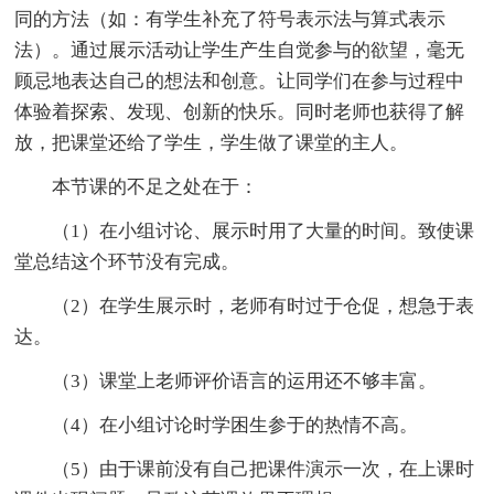
同的方法（如：有学生补充了符号表示法与算式表示
法）。通过展示活动让学生产生自觉参与的欲望，毫无
顾忌地表达自己的想法和创意。让同学们在参与过程中
体验着探索、发现、创新的快乐。同时老师也获得了解
放，把课堂还给了学生，学生做了课堂的主人。
本节课的不足之处在于：
（1）在小组讨论、展示时用了大量的时间。致使课
堂总结这个环节没有完成。
（2）在学生展示时，老师有时过于仓促，想急于表
达。
（3）课堂上老师评价语言的运用还不够丰富。
（4）在小组讨论时学困生参于的热情不高。
（5）由于课前没有自己把课件演示一次，在上课时