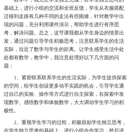
基础上，进行小组的交流和全班反馈，学生从衣服搭配
迁移到走路有几种不同的走法有些困难，针对教学中出
现的问题，充分利用课件演示，帮助学生进行有序思
考，解决问题。总之，这节课我都从学生身边的情景出
发，通过问题引导学生积极思考，注意联系学生的生活
实际，拉近了数学与学生的距离。让学生感受生活中处
处都有数学，教学中，我注意处理好以下几方面的问
题：
1、紧密联系联系学生的生活实际，为学生提供探索
的空间，给学生创设更多动手实践的机会，引导学生通
过自己的实验、操作等方式进行自主探索，在探索中发
现数学、感悟数学和体验数学，大大调动学生学习的积
极性。
2、重视学生学习的过程，积极鼓励学生独立思考，
在学生独立思考的基础上，进行小组合作学习，然后进