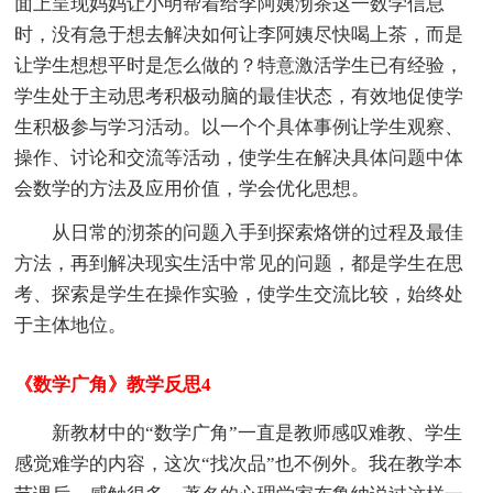
面上呈现妈妈让小明帮着给李阿姨沏茶这一数学信息
时，没有急于想去解决如何让李阿姨尽快喝上茶，而是
让学生想想平时是怎么做的？特意激活学生已有经验，
学生处于主动思考积极动脑的最佳状态，有效地促使学
生积极参与学习活动。以一个个具体事例让学生观察、
操作、讨论和交流等活动，使学生在解决具体问题中体
会数学的方法及应用价值，学会优化思想。
从日常的沏茶的问题入手到探索烙饼的过程及最佳
方法，再到解决现实生活中常见的问题，都是学生在思
考、探索是学生在操作实验，使学生交流比较，始终处
于主体地位。
《数学广角》教学反思4
新教材中的“数学广角”一直是教师感叹难教、学生
感觉难学的内容，这次“找次品”也不例外。我在教学本