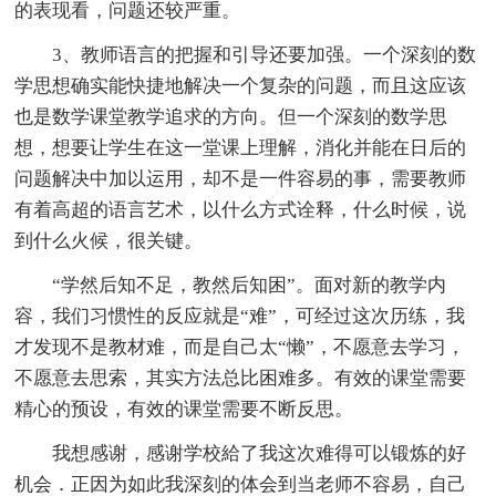
的表现看，问题还较严重。
3、教师语言的把握和引导还要加强。一个深刻的数
学思想确实能快捷地解决一个复杂的问题，而且这应该
也是数学课堂教学追求的方向。但一个深刻的数学思
想，想要让学生在这一堂课上理解，消化并能在日后的
问题解决中加以运用，却不是一件容易的事，需要教师
有着高超的语言艺术，以什么方式诠释，什么时候，说
到什么火候，很关键。
“学然后知不足，教然后知困”。面对新的教学内
容，我们习惯性的反应就是“难”，可经过这次历练，我
才发现不是教材难，而是自己太“懒”，不愿意去学习，
不愿意去思索，其实方法总比困难多。有效的课堂需要
精心的预设，有效的课堂需要不断反思。
我想感谢，感谢学校給了我这次难得可以锻炼的好
机会．正因为如此我深刻的体会到当老师不容易，自己