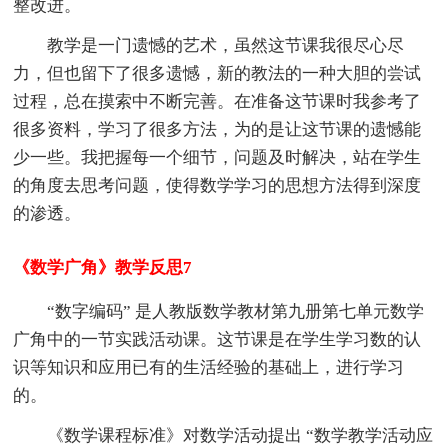
整改进。
教学是一门遗憾的艺术，虽然这节课我很尽心尽
力，但也留下了很多遗憾，新的教法的一种大胆的尝试
过程，总在摸索中不断完善。在准备这节课时我参考了
很多资料，学习了很多方法，为的是让这节课的遗憾能
少一些。我把握每一个细节，问题及时解决，站在学生
的角度去思考问题，使得数学学习的思想方法得到深度
的渗透。
《数学广角》教学反思7
“数字编码” 是人教版数学教材第九册第七单元数学
广角中的一节实践活动课。这节课是在学生学习数的认
识等知识和应用已有的生活经验的基础上，进行学习
的。
《数学课程标准》对数学活动提出 “数学教学活动应