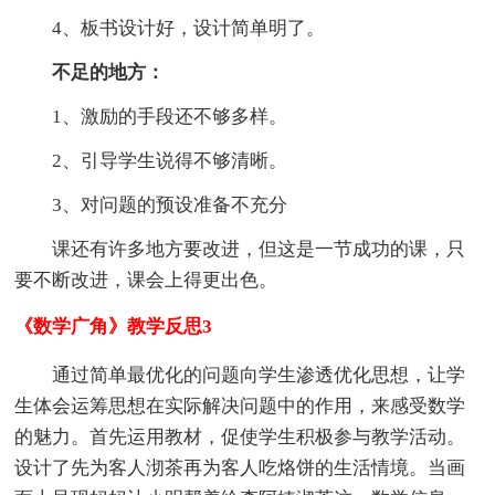
4、板书设计好，设计简单明了。
不足的地方：
1、激励的手段还不够多样。
2、引导学生说得不够清晰。
3、对问题的预设准备不充分
课还有许多地方要改进，但这是一节成功的课，只
要不断改进，课会上得更出色。
《数学广角》教学反思3
通过简单最优化的问题向学生渗透优化思想，让学
生体会运筹思想在实际解决问题中的作用，来感受数学
的魅力。首先运用教材，促使学生积极参与教学活动。
设计了先为客人沏茶再为客人吃烙饼的生活情境。当画