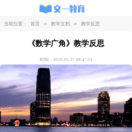
>
>
当前位置：
首页
教学文档
教学反思
《数学广角》教学反思
时间：2026-05-27 08:47:24