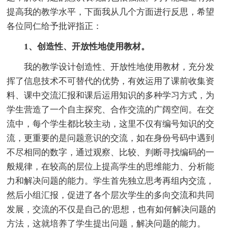
提高我的教学水平，下面我从几个方面进行反思，希望
各位同仁给予批评指正：
1、创造性、开放性地使用教材。
我的教学设计创造性、开放性地使用教材，充分发
挥了信息技术不可替代的优势，有效运用了课前收集资
料、课中交流汇报和课后运用知识的多种学习方式，为
学生营造了一个自主探究、合作交流的广阔空间。在交
流中，每个学生都比较主动，这里不仅有编号知识的交
流，更重要的是问题意识的交流，如在身份号码中遇到
不尽相同的数字，通过观察、比较、判断寻找编码的一
般规律，在较高的层位上提高学生的思维能力、分析能
力和解决问题的能力。学生首先独立思考再组内交流，
然后小组汇报，促进了各个层次学生的多向交流和共同
发展，交流的不仅是自己的'思想，也有如何解决问题的
方法，这就培养了学生提出问题，解决问题的能力。