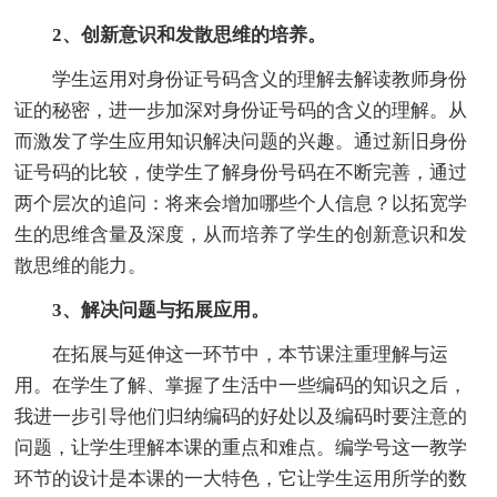
2、创新意识和发散思维的培养。
学生运用对身份证号码含义的理解去解读教师身份
证的秘密，进一步加深对身份证号码的含义的理解。从
而激发了学生应用知识解决问题的兴趣。通过新旧身份
证号码的比较，使学生了解身份号码在不断完善，通过
两个层次的追问：将来会增加哪些个人信息？以拓宽学
生的思维含量及深度，从而培养了学生的创新意识和发
散思维的能力。
3、解决问题与拓展应用。
在拓展与延伸这一环节中，本节课注重理解与运
用。在学生了解、掌握了生活中一些编码的知识之后，
我进一步引导他们归纳编码的好处以及编码时要注意的
问题，让学生理解本课的重点和难点。编学号这一教学
环节的设计是本课的一大特色，它让学生运用所学的数