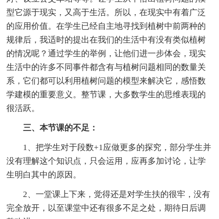
型它源于现实，又高于生活。所以，在现实中有着广泛
的应用价值。在学生已经自主地寻找到植树中前两种的
规律后，我适时的提出在我们的生活中有没有类似植树
的情况呢？通过学生的举例，让他们进一步体会，现实
生活中的许多不同事件都含有与植树问题相同的数量关
系，它们都可以利用植树问题的模型来解决它，感悟数
学建模的重要意义。整节课，大多数学生的思维表现的
很活跃。
三、本节课的不足：
1、把学生对于段数+1应做更多的探究，部分学生并
没有理解这个知识点，只会运用，应再多加讨论，让学
生明白其中的原因。
2、一堂课上下来，觉得还是对学生扶的很牢，没有
完全放开，以至课堂中还有很多不足之处，期待日后调