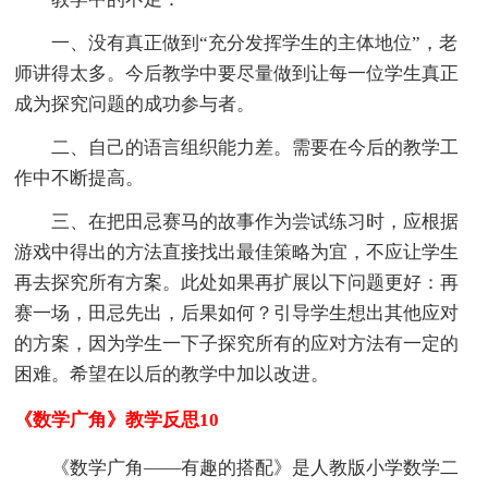
一、没有真正做到“充分发挥学生的主体地位”，老
师讲得太多。今后教学中要尽量做到让每一位学生真正
成为探究问题的成功参与者。
二、自己的语言组织能力差。需要在今后的教学工
作中不断提高。
三、在把田忌赛马的故事作为尝试练习时，应根据
游戏中得出的方法直接找出最佳策略为宜，不应让学生
再去探究所有方案。此处如果再扩展以下问题更好：再
赛一场，田忌先出，后果如何？引导学生想出其他应对
的方案，因为学生一下子探究所有的应对方法有一定的
困难。希望在以后的教学中加以改进。
《数学广角》教学反思10
《数学广角——有趣的搭配》是人教版小学数学二