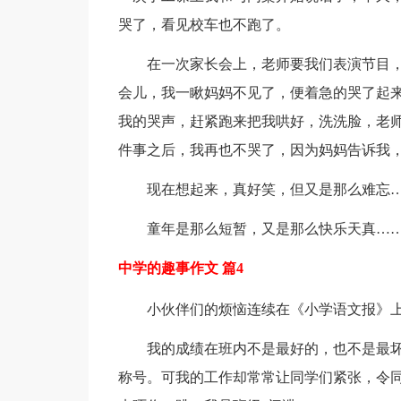
哭了，看见校车也不跑了。
在一次家长会上，老师要我们表演节目
会儿，我一瞅妈妈不见了，便着急的哭了起
我的哭声，赶紧跑来把我哄好，洗洗脸，老
件事之后，我再也不哭了，因为妈妈告诉我
现在想起来，真好笑，但又是那么难忘
童年是那么短暂，又是那么快乐天真…
中学的趣事作文 篇4
小伙伴们的烦恼连续在《小学语文报》上“
我的成绩在班内不是最好的，也不是最
称号。可我的工作却常常让同学们紧张，令