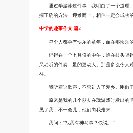
通过学游泳这件事，我明白了一个道理
握正确的方法，迎难而上，相信一定会成功
中学的趣事作文 篇2
每个人都会有快乐的童年，而在那快乐
记得在一个七月份的中午，蝉在枝头唱得
又动听的伴奏，显的更动人。那是多么令人
往。
我听着这歌声，不禁进入了梦乡。刚做
原来是我的几个朋友在玩游戏时发出的'
见了我，不一会儿，他们向我走来。
我问：“找我有神马事？快说。”