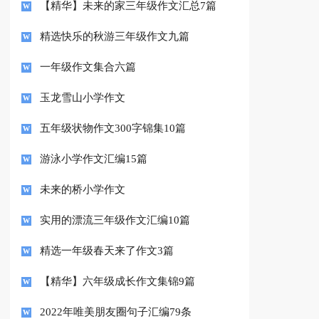
【精华】未来的家三年级作文汇总7篇
精选快乐的秋游三年级作文九篇
一年级作文集合六篇
玉龙雪山小学作文
五年级状物作文300字锦集10篇
游泳小学作文汇编15篇
未来的桥小学作文
实用的漂流三年级作文汇编10篇
精选一年级春天来了作文3篇
【精华】六年级成长作文集锦9篇
2022年唯美朋友圈句子汇编79条