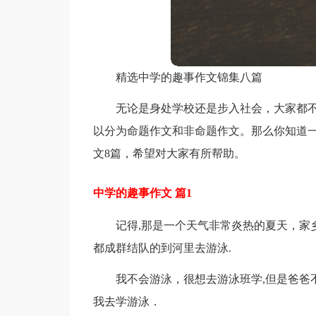
精选中学的趣事作文锦集八篇
无论是身处学校还是步入社会，大家都
以分为命题作文和非命题作文。那么你知道
文8篇，希望对大家有所帮助。
中学的趣事作文 篇1
记得,那是一个天气非常炎热的夏天，家
都成群结队的到河里去游泳.
我不会游泳，很想去游泳班学,但是爸爸
我去学游泳．