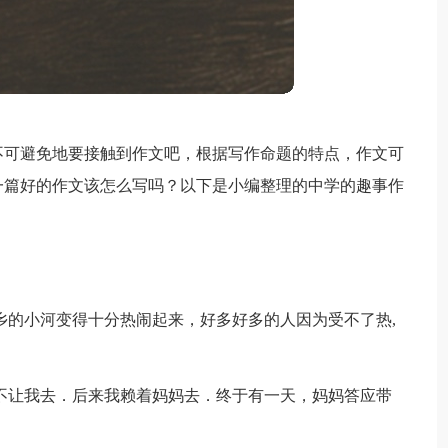
不可避免地要接触到作文吧，根据写作命题的特点，作文可
一篇好的作文该怎么写吗？以下是小编整理的中学的趣事作
乡的小河变得十分热闹起来，好多好多的人因为受不了热,
不让我去．后来我赖着妈妈去．终于有一天，妈妈答应带