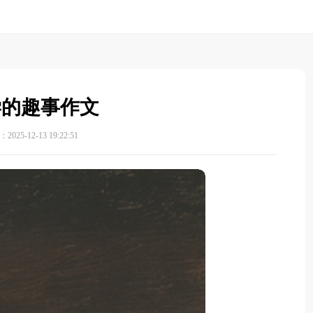
学的趣事作文
025-12-13 19:22:51