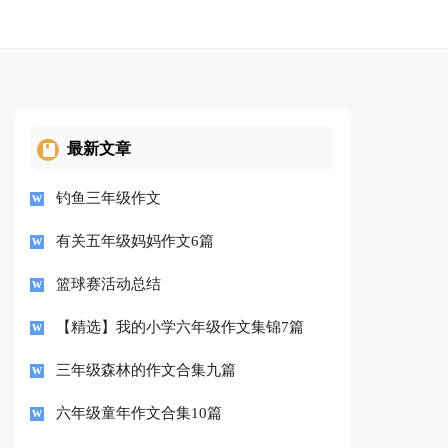
最新文章
钓鱼三年级作文
有关五年级妈妈作文6篇
篮球赛活动总结
【精选】我的小学六年级作文集锦7篇
三年级森林的作文合集九篇
六年级童年作文合集10篇