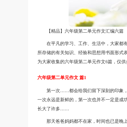
【精品】六年级第二单元作文汇编六篇
在平凡的学习、工作、生活中，大家都
所存储的有关知识、经验和思想用书面形式
为大家收集的六年级第二单元作文6篇，仅供
六年级第二单元作文 篇1
第一次……都会给我们留下深刻的印象
一次永远是新鲜的，第一次也并不一定是成
长大了许多……
那天爸爸妈妈都不在家，时间也已是晚