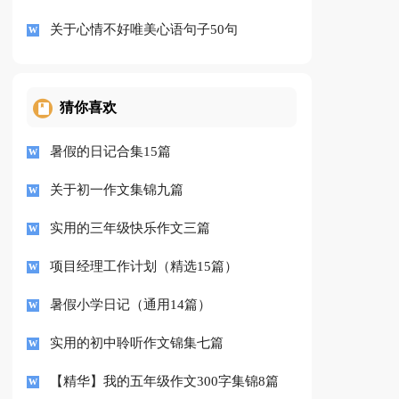
关于心情不好唯美心语句子50句
猜你喜欢
暑假的日记合集15篇
关于初一作文集锦九篇
实用的三年级快乐作文三篇
项目经理工作计划（精选15篇）
暑假小学日记（通用14篇）
实用的初中聆听作文锦集七篇
【精华】我的五年级作文300字集锦8篇