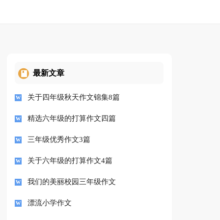
最新文章
关于四年级秋天作文锦集8篇
精选六年级的打算作文四篇
三年级优秀作文3篇
关于六年级的打算作文4篇
我们的美丽校园三年级作文
漂流小学作文