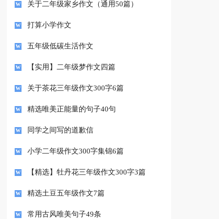
关于二年级家乡作文（通用50篇）
打算小学作文
五年级低碳生活作文
【实用】二年级梦作文四篇
关于茶花三年级作文300字6篇
精选唯美正能量的句子40句
同学之间写的道歉信
小学二年级作文300字集锦6篇
【精选】牡丹花三年级作文300字3篇
精选土豆五年级作文7篇
常用古风唯美句子49条