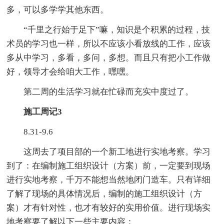
多，可以多学学其他东西。
“千里之行始于足下”嘛，知识是个积累的过程，技
术员的学习也一样，所以不应该小看放线的工作，应该
多从中学习，多看，多问，多想。而且只有把小工作做
好，领导才会给咱大工作，嘿嘿。
第二周的生活学习就在忙碌而充实中度过了。
施工周记3
8.31-9.6
这周去了项目部的一个新工地进行实地考察。学习
到了：在编制施工组织设计（方案）前，一定要到现场
进行实地考察，千万不能想当然地闭门造车。只有详细
了解了现场的具体情况后，编制的施工组织设计（方
案）才有针对性，也才有较好的实用价值。进行现场实
地考察要了解以下一些主要内容：