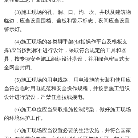
(3)施工现场的孔、洞、口、沟、坎、井以及建筑物
临边，应当设置围档、盖板和警示标志，夜间应当设置
警示灯。
(4)施工现场的各类脚手架(包括操作平台及模板支
撑)应当按照标准进行设计，采取符合规定的工具和器
具，按专项安全施工组织设计搭设，并用绿色密目式安
全网全封闭。
(5)施工现场的用电线路、用电设施的安装和使用应
当符合临时用电规范和安全操作规程，并按照施工组织
设计进行架设，严禁任意拉线接电。
(6)施工单位应当采取措施控制污染，做好施工现场
的环境保护工作。
(7)施工现场应当设置必要的生活设施，并符合国家