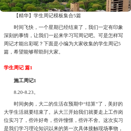
【精华】学生周记模板集合5篇
时间飞快，一个星期已经结束了，我们一定有印象
深刻的事情，让我们一起来学习写周记吧。可是怎样写
周记才能出彩呢？下面是小编为大家收集的学生周记5
篇，希望能够帮助到大家。
学生周记 篇1
施工周记1
8.20-8.23。
时间匆匆，大二的生活在预期中“结算”了，美好的
大学生活就要结束了。从大三开始我们就要走上工作岗
位实习了，些许好奇，些许憧憬，些许不舍。这次实习
是我们学习理论知识以来的第一次具体接触现场事物，