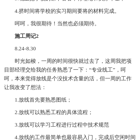
4.挤时间将学校的实习期间要将的材料完成。
呵呵，我很期待！当然也必须期待。
施工周记2
8.24-8.30
时光如梭，一周的时间很快就过去了，这周我把项
目部经理交给我的任务熟悉了一下：“专业线工”，呵
呵，本来觉得放线是个没技术含量的活，但一周的工作
让我改变了想法：
1.放线首先要熟悉图纸；
2.放线可以熟悉工程的具体流程；
3.放线可以学习工程进行过程中技术规范
4.放线的工作最简单也最容易入门，完成后空闲时间