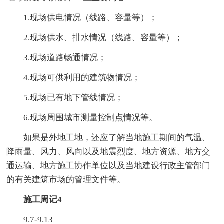
1.现场供电情况（线路、容量等）；
2.现场供水、排水情况（线路、容量等）；
3.现场道路畅通情况；
4.现场可供利用的建筑物情况；
5.现场已有地下管线情况；
6.现场周围城市测量控制点情况等。
如果是外地工地，还应了解当地施工期间的气温、
降雨量、风力、风向以及地震烈度、地方资源、地方交
通运输、地方施工协作单位以及当地建设行政主管部门
的有关建筑市场的管理文件等。
施工周记4
9.7-9.13