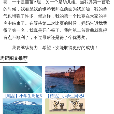
赛，一个是苗苗A组，另一个是幼儿组。当我弹第一首歌
的时候，我看见我的钢琴老师在前面为我加油，我的勇
气也增强了许多。就这样，我的第一个比赛在大家的掌
声中结束了。在等待第二次比赛的时候，妈妈告诉我我
得了第一名，我真是开心极了。我的第二首歌曲就弹得
有点不顺利了，不过最后还是得了个优秀奖。
我要继续努力，希望下次能取得更好的成绩！
周记图文推荐
【精品】小学生周记6
【精品】小学生周记4
篇
篇