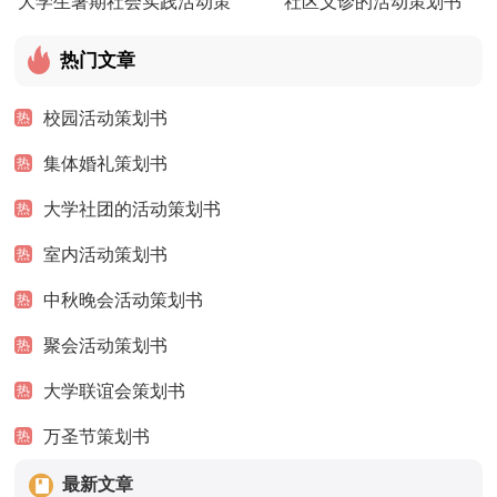
大学生暑期社会实践活动策
社区义诊的活动策划书
划书
热门文章
校园活动策划书
热
集体婚礼策划书
热
大学社团的活动策划书
热
室内活动策划书
热
中秋晚会活动策划书
热
聚会活动策划书
热
大学联谊会策划书
热
万圣节策划书
热
最新文章