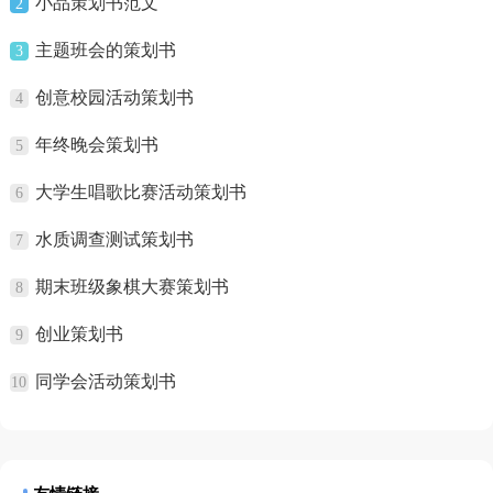
小品策划书范文
2
主题班会的策划书
3
创意校园活动策划书
4
年终晚会策划书
5
大学生唱歌比赛活动策划书
6
水质调查测试策划书
7
期末班级象棋大赛策划书
8
创业策划书
9
同学会活动策划书
10