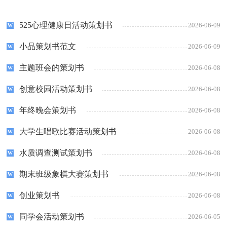
525心理健康日活动策划书
2026-06-09
小品策划书范文
2026-06-09
主题班会的策划书
2026-06-08
创意校园活动策划书
2026-06-08
年终晚会策划书
2026-06-08
大学生唱歌比赛活动策划书
2026-06-08
水质调查测试策划书
2026-06-08
期末班级象棋大赛策划书
2026-06-08
创业策划书
2026-06-08
同学会活动策划书
2026-06-05