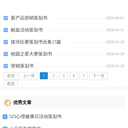
新产品营销策划书
2026-06-01
献血活动策划书
2026-05-31
拔河比赛策划书合集15篇
2026-05-29
校园之星大赛策划书
2026-05-29
营销策划书
2026-05-29
1
2
3
4
5
首页
上一页
下一页
尾页
优秀文章
525心理健康日活动策划书
1