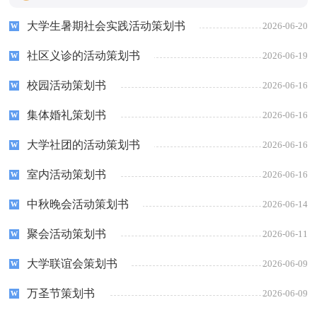
大学生暑期社会实践活动策划书
2026-06-20
社区义诊的活动策划书
2026-06-19
校园活动策划书
2026-06-16
集体婚礼策划书
2026-06-16
大学社团的活动策划书
2026-06-16
室内活动策划书
2026-06-16
中秋晚会活动策划书
2026-06-14
聚会活动策划书
2026-06-11
大学联谊会策划书
2026-06-09
万圣节策划书
2026-06-09