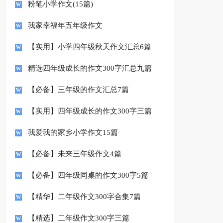
粉笔小学作文(15篇)
我家幸福年五年级作文
【实用】小学四年级秋天作文汇总6篇
精选四年级成长的作文300字汇总九篇
【必备】三年级的作文汇总7篇
【实用】四年级成长的作文300字三篇
我爱我的家乡小学作文15篇
【必备】未来三年级作文4篇
【必备】四年级同桌的作文300字5篇
【精华】二年级作文300字合集7篇
【精选】二年级作文300字三篇