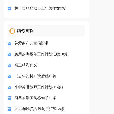
关于美丽的秋天三年级作文7篇
猜你喜欢
关爱留守儿童倡议书
实用的班级年工作计划汇编10篇
高三精彩作文
《去年的树》读后感15篇
小学英语教师工作计划(15篇)
简单的唯美伤感句子39条
2022年唯美古风句子汇编58条