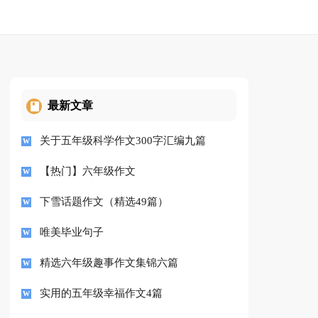
最新文章
关于五年级科学作文300字汇编九篇
【热门】六年级作文
下雪话题作文（精选49篇）
唯美毕业句子
精选六年级趣事作文集锦六篇
实用的五年级幸福作文4篇