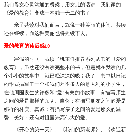
我们母女心灵沟通的桥梁，用女儿的话讲，我们家的
《爱的教育》变成一本独一无二的书了。
亲子共读对我们而言，就像一种美丽的休闲。共读
还在继续，而这种美丽也将延续下去。
爱的教育的读后感10
寒假的时间，我读了班主任推荐系列从书的《爱的
教育》，虽然还没有读完整本的书，但是就在我读的几
个小小的故事中，就已经深深的吸引我了。书中以日记
的形式描写了一个和我们差不多大的意大利的小学生，
在他周围发生的许多和“爱”有关的小故事：有描写师生
之间的爱是那样的亲切、自然；有描写朋友之间的爱是
那样的朴实、真诚；有描写亲子之间的爱是那么的温
馨、美好；还有对祖国崇高伟大的爱。
《开心的第一天》、《我们的新老师》、《欢迎新