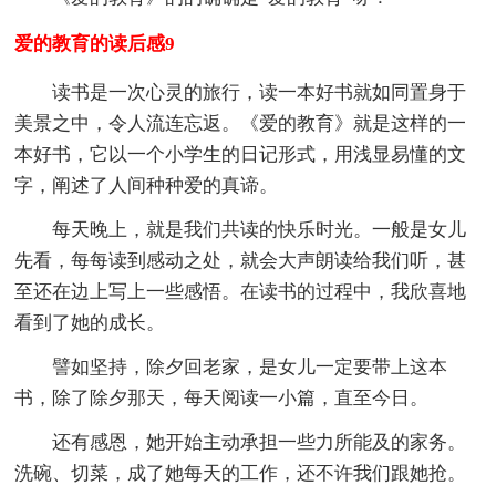
爱的教育的读后感9
读书是一次心灵的旅行，读一本好书就如同置身于
美景之中，令人流连忘返。《爱的教育》就是这样的一
本好书，它以一个小学生的日记形式，用浅显易懂的文
字，阐述了人间种种爱的真谛。
每天晚上，就是我们共读的快乐时光。一般是女儿
先看，每每读到感动之处，就会大声朗读给我们听，甚
至还在边上写上一些感悟。在读书的过程中，我欣喜地
看到了她的成长。
譬如坚持，除夕回老家，是女儿一定要带上这本
书，除了除夕那天，每天阅读一小篇，直至今日。
还有感恩，她开始主动承担一些力所能及的家务。
洗碗、切菜，成了她每天的工作，还不许我们跟她抢。