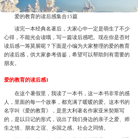
爱的教育的读后感集合15篇
读完一本经典名著后，大家心中一定是萌生了不少
心得，不能光会读哦，写一篇读后感吧。现在你是否对
读后感一筹莫展呢？下面是小编为大家整理的爱的教育
的读后感，供大家参考借鉴，希望可以帮助到有需要的
朋友。
爱的教育的读后感1
在这个暑假里，我读了一本书，这一本书非常的感
人，里面的每一个故事，都充满了暖暖的爱。这本书的
名字叫《爱的教育》，是意大利著名作家亚米契斯写
的，是以日记的形式，说出了我们身边的亲子之爱、师
生之情、朋友之谊、乡国之感、社会之同情。