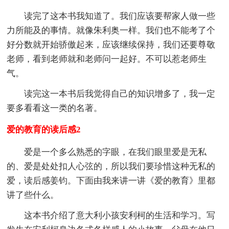
读完了这本书我知道了。我们应该要帮家人做一些
力所能及的事情。就像朱利奥一样。我们也不能考了个
好分数就开始骄傲起来，应该继续保持，我们还要尊敬
老师，看到老师就和老师问一起好。不可以惹老师生
气。
读完这一本书后我觉得自己的知识增多了，我一定
要多看看这一类的名著。
爱的教育的读后感2
爱是一个多么熟悉的字眼，在我们眼里爱是无私
的、爱是处处扣人心弦的，所以我们要珍惜这种无私的
爱，读后感姜钧。下面由我来讲一讲《爱的教育》里都
讲了些什么。
这本书介绍了意大利小孩安利柯的生活和学习。写