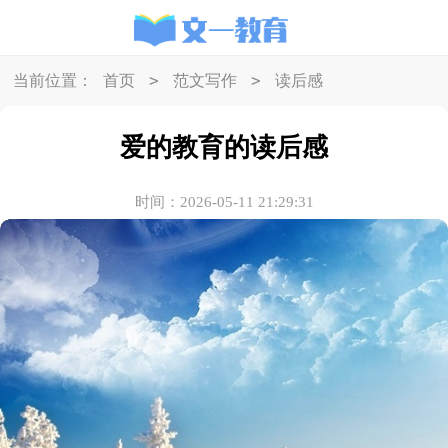
>
>
当前位置：
首页
范文写作
读后感
爱的教育的读后感
时间：2026-05-11 21:29:31