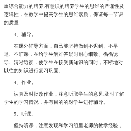
重综合能力的培养,有意识的培养学生的思维的严谨性及
逻辑性，在教学中提高学生的思维素质，保证每一节课
的质量.
3、辅导。
在课外辅导方面，自己能坚持做到不迟到、不早
退、不旷课，在给学生解难答疑时耐心细致、循循诱
导、清晰透彻，使学生在接受新知识的同时，不断地对
以往的知识进行复习巩固。
4、作业。
认真及时批改作业，注意听取学生的意见,及时了解
学生的学习情况，并有目的的对学生进行辅导。
5、听课。
坚持听课，注意发现和学习组里老师的教学经验，