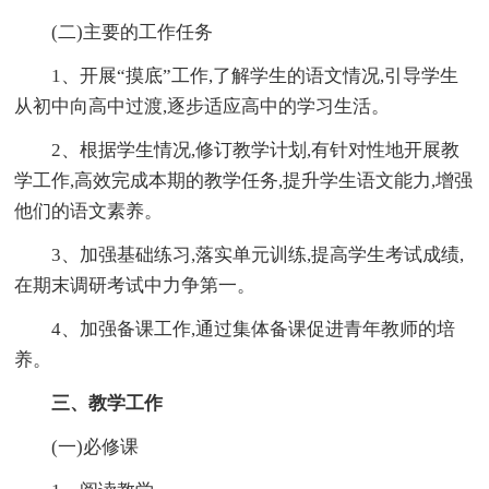
(二)主要的工作任务
1、开展“摸底”工作,了解学生的语文情况,引导学生
从初中向高中过渡,逐步适应高中的学习生活。
2、根据学生情况,修订教学计划,有针对性地开展教
学工作,高效完成本期的教学任务,提升学生语文能力,增强
他们的语文素养。
3、加强基础练习,落实单元训练,提高学生考试成绩,
在期末调研考试中力争第一。
4、加强备课工作,通过集体备课促进青年教师的培
养。
三、教学工作
(一)必修课