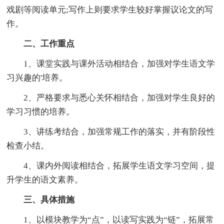
戏剧等阅读单元;写作上则要求学生较好掌握议论文的写
作。
二、工作重点
1、课堂实践与课外活动相结合，加强对学生语文学
习兴趣的'培养。
2、严格要求与悉心关怀相结合，加强对学生良好的
学习习惯的培养。
3、讲练考结合，加强常规工作的落实，并有阶段性
检查小结。
4、课内外阅读相结合，拓展学生语文学习空间，提
升学生的语文素养。
三、具体措施
1、以模块教学为“点”，以读写实践为“链”，拓展常