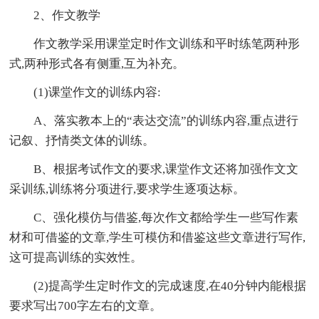
2、作文教学
作文教学采用课堂定时作文训练和平时练笔两种形
式,两种形式各有侧重,互为补充。
(1)课堂作文的训练内容:
A、落实教本上的“表达交流”的训练内容,重点进行
记叙、抒情类文体的训练。
B、根据考试作文的要求,课堂作文还将加强作文文
采训练,训练将分项进行,要求学生逐项达标。
C、强化模仿与借鉴,每次作文都给学生一些写作素
材和可借鉴的文章,学生可模仿和借鉴这些文章进行写作,
这可提高训练的实效性。
(2)提高学生定时作文的完成速度,在40分钟内能根据
要求写出700字左右的文章。