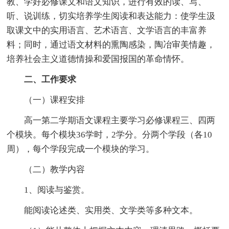
教、学好必修课文和语文知识，进行有效的读、写、
听、说训练，切实培养学生阅读和表达能力：使学生汲
取课文中的实用语言、艺术语言、文学语言的丰富养
料；同时，通过语文材料的熏陶感染，陶冶审美情趣，
培养社会主义道德情操和爱国报国的革命情怀。
二、工作要求
（一）课程安排
高一第二学期语文课程主要学习必修课程三、四两
个模块。每个模块36学时，2学分。分两个学段（各10
周），每个学段完成一个模块的学习。
（二）教学内容
1、阅读与鉴赏。
能阅读论述类、实用类、文学类等多种文本。