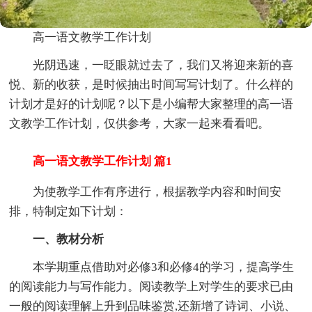
高一语文教学工作计划
光阴迅速，一眨眼就过去了，我们又将迎来新的喜
悦、新的收获，是时候抽出时间写写计划了。什么样的
计划才是好的计划呢？以下是小编帮大家整理的高一语
文教学工作计划，仅供参考，大家一起来看看吧。
高一语文教学工作计划 篇1
为使教学工作有序进行，根据教学内容和时间安
排，特制定如下计划：
一、教材分析
本学期重点借助对必修3和必修4的学习，提高学生
的阅读能力与写作能力。阅读教学上对学生的要求已由
一般的阅读理解上升到品味鉴赏,还新增了诗词、小说、