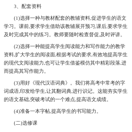
3、配套资料
(1)选择一种与教材配套的教辅资料,促进学生的语文
学习。课前,要求学生借助该教辅展开预习,课后,要求学生
及时完成其中的练习。教师要随时检查督促,及时评讲。
(2)选择一种能提高学生阅读能力和写作能力的教学
资料,扩大学生的阅读面,根据考试的要求,有效地提高学生
的现代文阅读能力,也可让学生借鉴模仿其中精彩段落,进
而提高其写作能力。
(3)用好《现代汉语词典》。我们将高考中常考的字
词成语,印发给学生,让其翻词典,进行识记。这能夯实学生
的语文基础,突破考试的一个难点,提高语文成绩。
(4)准备一本字帖,提高学生的书写能力。
(二)选修课