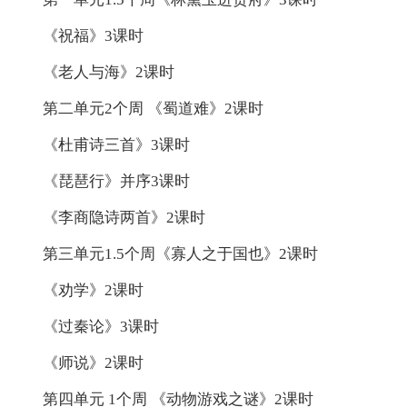
《祝福》3课时
《老人与海》2课时
第二单元2个周 《蜀道难》2课时
《杜甫诗三首》3课时
《琵琶行》并序3课时
《李商隐诗两首》2课时
第三单元1.5个周《寡人之于国也》2课时
《劝学》2课时
《过秦论》3课时
《师说》2课时
第四单元 1个周 《动物游戏之谜》2课时