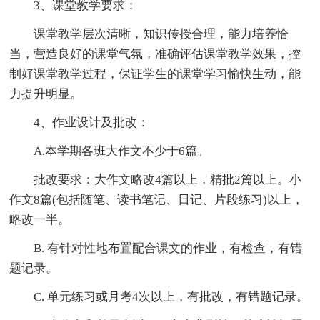
3、课堂教学要求：
课堂教学层次清晰，知识传授合理，能力培养恰
当，营造良好的课堂气氛，准确评估课堂教学效果，控
制好课堂教学过程，保证学生的课堂学习愉快生动，能
力提升明显。
4、作业设计及批改：
A.本学期各班大作文不少于6篇。
批改要求：大作文略改4篇以上，精批2篇以上。小
作文8篇(包括随笔、读书笔记、日记、片段练习)以上，
略改一半。
B. 有针对性地布置配合课文的作业，有检查，有错
题记录。
C. 单元练习或月考4次以上，有批改，有错题记录。