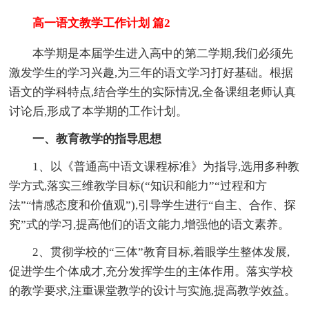
高一语文教学工作计划 篇2
本学期是本届学生进入高中的第二学期,我们必须先
激发学生的学习兴趣,为三年的语文学习打好基础。根据
语文的学科特点,结合学生的实际情况,全备课组老师认真
讨论后,形成了本学期的工作计划。
一、教育教学的指导思想
1、以《普通高中语文课程标准》为指导,选用多种教
学方式,落实三维教学目标(“知识和能力”“过程和方
法”“情感态度和价值观”),引导学生进行“自主、合作、探
究”式的学习,提高他们的语文能力,增强他的语文素养。
2、贯彻学校的“三体”教育目标,着眼学生整体发展,
促进学生个体成才,充分发挥学生的主体作用。落实学校
的教学要求,注重课堂教学的设计与实施,提高教学效益。