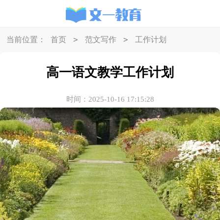
>
>
当前位置：
首页
范文写作
工作计划
高一语文教学工作计划
时间：2025-10-16 17:15:28