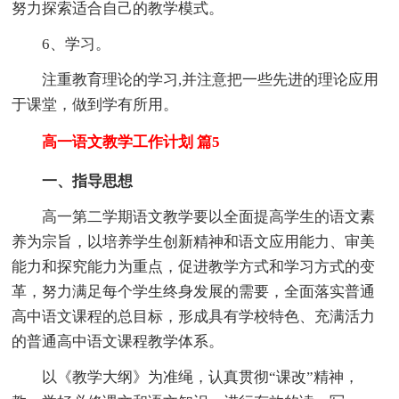
努力探索适合自己的教学模式。
6、学习。
注重教育理论的学习,并注意把一些先进的理论应用
于课堂，做到学有所用。
高一语文教学工作计划 篇5
一、指导思想
高一第二学期语文教学要以全面提高学生的语文素
养为宗旨，以培养学生创新精神和语文应用能力、审美
能力和探究能力为重点，促进教学方式和学习方式的变
革，努力满足每个学生终身发展的需要，全面落实普通
高中语文课程的总目标，形成具有学校特色、充满活力
的普通高中语文课程教学体系。
以《教学大纲》为准绳，认真贯彻“课改”精神，