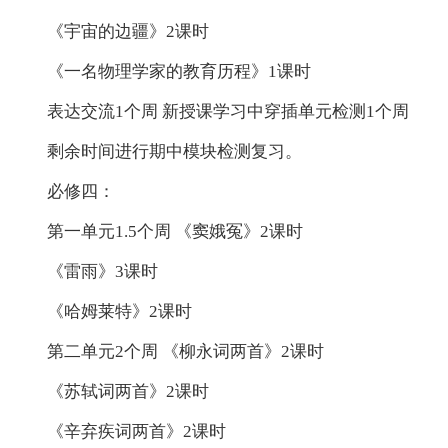
《宇宙的边疆》2课时
《一名物理学家的教育历程》1课时
表达交流1个周 新授课学习中穿插单元检测1个周
剩余时间进行期中模块检测复习。
必修四：
第一单元1.5个周 《窦娥冤》2课时
《雷雨》3课时
《哈姆莱特》2课时
第二单元2个周 《柳永词两首》2课时
《苏轼词两首》2课时
《辛弃疾词两首》2课时