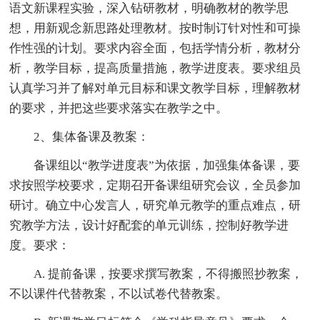
语文新课程实验，深入钻研教材，明确教材的教学思
想，用新观念新思路处理教材。按时制订针对性和可操
作性强的计划。要求内容全面，包括学情分析，教材分
析，教学目标，提高质量措施，教学进度表。要求组员
认真学习并了解对单元目标和课文教学目标，理解教材
的要求，并把这些要求落实在教学之中。
2、集体备课及教案：
备课组以“教学进度表”为依据，加强集体备课，要
求按照学校要求，定期召开备课组研究会议，全员参加
研讨。确立中心发言人，研究单元教学的重点难点，研
究教学方法，设计好配套的单元训练，控制好教学进
度。要求：
A. 提前备课，按要求撰写教案，不得搬照抄教案，
不以课件代替教案，不以试卷代替教案。