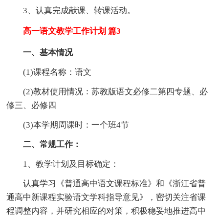
3、认真完成献课、转课活动。
高一语文教学工作计划 篇3
一、基本情况
(1)课程名称：语文
(2)教材使用情况：苏教版语文必修二第四专题、必
修三、必修四
(3)本学期周课时：一个班4节
二、常规工作：
1、教学计划及目标确定：
认真学习《普通高中语文课程标准》和《浙江省普
通高中新课程实验语文学科指导意见》，密切关注省课
程调整内容，并研究相应的对策，积极稳妥地推进高中