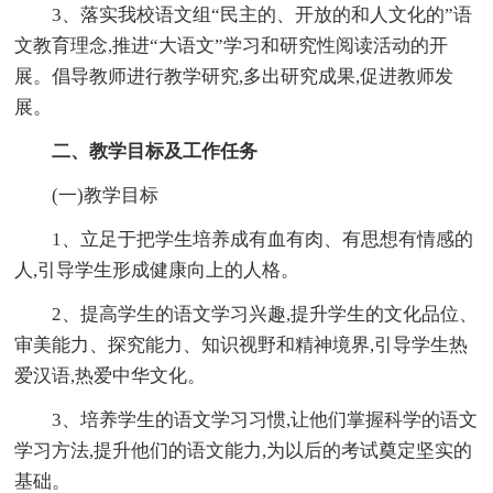
3、落实我校语文组“民主的、开放的和人文化的”语
文教育理念,推进“大语文”学习和研究性阅读活动的开
展。倡导教师进行教学研究,多出研究成果,促进教师发
展。
二、教学目标及工作任务
(一)教学目标
1、立足于把学生培养成有血有肉、有思想有情感的
人,引导学生形成健康向上的人格。
2、提高学生的语文学习兴趣,提升学生的文化品位、
审美能力、探究能力、知识视野和精神境界,引导学生热
爱汉语,热爱中华文化。
3、培养学生的语文学习习惯,让他们掌握科学的语文
学习方法,提升他们的语文能力,为以后的考试奠定坚实的
基础。