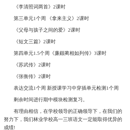
《李清照词两首》2课时
第三单元1个周 《拿来主义》2课时
《父母与孩子之间的爱》2课时
《短文三篇》2课时
第四单元1.5个周《廉颇蔺相如列传》3课时
《苏武传》2课时
《张衡传》2课时
表达交流1个周 新授课学习中穿插单元检测1个周
剩余时间进行期中模块检测复习。
有理由相信，在学校领导的正确领导下，在我们的
努力下，我们林业学校高一三班语文一定能取得优异的
成绩!