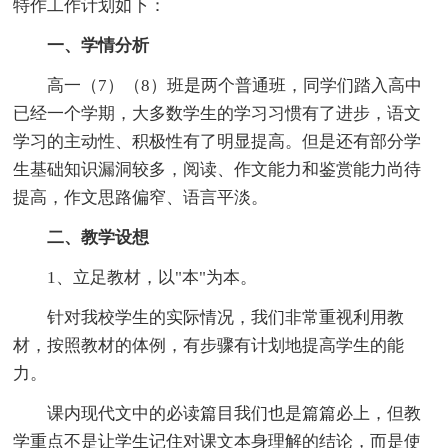
特作工作计划如下：
一、学情分析
高一（7）（8）班是两个普通班，同学们踏入高中
已经一个学期，大多数学生的学习习惯有了进步，语文
学习的主动性、积极性有了明显提高。但是还有部分学
生基础知识漏洞较多，阅读、作文能力和鉴赏能力尚待
提高，作文思路偏窄、语言平淡。
二、教学设想
1、立足教材，以"本"为本。
针对我校学生的实际情况，我们非常重视利用教
材，按照教材的体例，有步骤有计划地提高学生的能
力。
课内现代文中的必读篇目我们也是篇篇必上，但教
学重点不是让学生记住对课文本身理解的结论，而是使