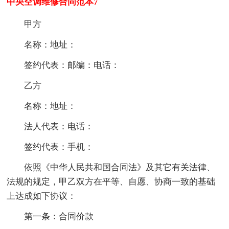
中央空调维修合同范本7
甲方
名称：地址：
签约代表：邮编：电话：
乙方
名称：地址：
法人代表：电话：
签约代表：手机：
依照《中华人民共和国合同法》及其它有关法律、
法规的规定，甲乙双方在平等、自愿、协商一致的基础
上达成如下协议：
第一条：合同价款