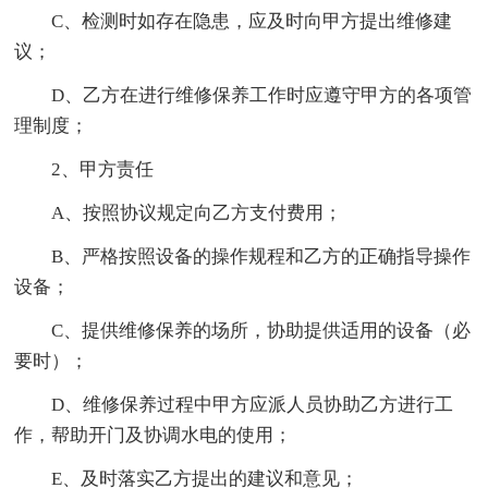
C、检测时如存在隐患，应及时向甲方提出维修建
议；
D、乙方在进行维修保养工作时应遵守甲方的各项管
理制度；
2、甲方责任
A、按照协议规定向乙方支付费用；
B、严格按照设备的操作规程和乙方的正确指导操作
设备；
C、提供维修保养的场所，协助提供适用的设备（必
要时）；
D、维修保养过程中甲方应派人员协助乙方进行工
作，帮助开门及协调水电的使用；
E、及时落实乙方提出的建议和意见；