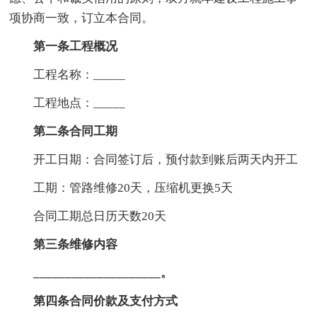
项协商一致，订立本合同。
第一条工程概况
工程名称：_____
工程地点：_____
第二条合同工期
开工日期：合同签订后，预付款到账后两天内开工
工期：管路维修20天，压缩机更换5天
合同工期总日历天数20天
第三条维修内容
____________________。
第四条合同价款及支付方式