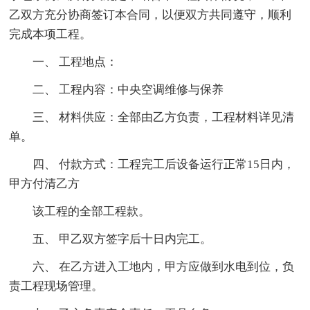
乙双方充分协商签订本合同，以便双方共同遵守，顺利
完成本项工程。
一、 工程地点：
二、 工程内容：中央空调维修与保养
三、 材料供应：全部由乙方负责，工程材料详见清
单。
四、 付款方式：工程完工后设备运行正常15日内，
甲方付清乙方
该工程的全部工程款。
五、 甲乙双方签字后十日内完工。
六、 在乙方进入工地内，甲方应做到水电到位，负
责工程现场管理。