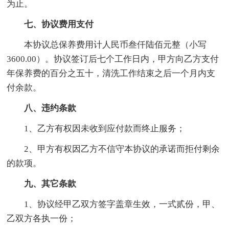
为止。
七、协议费用支付
本协议总保养费用计人民币叁仟陆佰元整（小写
3600.00）。协议签订后七个工作日内，甲方向乙方支付
年保养费的百分之五十，清洗工作结束之后一个月内支
付余款。
八、违约条款
1、乙方有权因未收到应付款而终止服务；
2、甲方有权因乙方不信守本协议的承诺而拒付剩余
的款项。
九、其它条款
1、协议经甲乙双方签字盖章生效，一式贰份，甲、
乙双方各执一份；