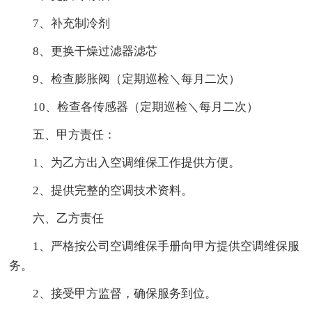
7、补充制冷剂
8、更换干燥过滤器滤芯
9、检查膨胀阀（定期巡检＼每月二次）
10、检查各传感器（定期巡检＼每月二次）
五、甲方责任：
1、为乙方出入空调维保工作提供方便。
2、提供完整的空调技术资料。
六、乙方责任
1、严格按公司空调维保手册向甲方提供空调维保服
务。
2、接受甲方监督，确保服务到位。