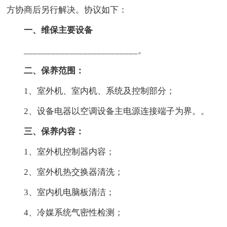
方协商后另行解决。协议如下：
一、维保主要设备
_________________________。
二、保养范围：
1、室外机、室内机、系统及控制部分；
2、设备电器以空调设备主电源连接端子为界。。
三、保养内容：
1、室外机控制器内容；
2、室外机热交换器清洗；
3、室内机电脑板清洁；
4、冷媒系统气密性检测；