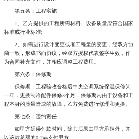
第五条：工程实施
1、乙方提供的工程所需材料、设备质量应符合国家
标准或行业标准;
2、如需进行设计变更或者工程量的变更，经双方协
商一致，形成书面协议，经双方授权代表签字生效，作
为合同补充文件，并相应调整工程费用。
第六条：保修期
保修期：工程验收合格后中央空调系统保温保修为
一年，更换制冷配件保修3个月，保修期内由于设备和工
程本身的质量造成的故障，乙方免费进行修理和更换。
第七条：违约责任
如甲方延误付款时间，除其后果由甲方承担外，并
以该款总额的0.1‰支付甲方。