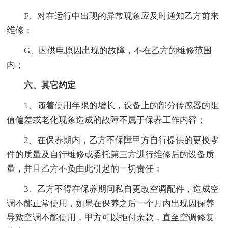
F、对在运行中出现的异常现象应及时通知乙方前来
维修；
G、因供电原因出现的故障，不在乙方的维修范围
内；
六、其它约定
1、随着使用年限的增长，设备上的部分传感器的阻
值偏差或老化现象造成的故障不属于保养工作内容；
2、在保养期内，乙方不保障甲方自行提供的更换零
件的质量及自行维修或委托第三方进行维修后的设备质
量，并且乙方不负由此引起的一切责任；
3、乙方不得在保养期间私自更改空调配件，造成空
调不能正常使用，如果在保养之后一个月内出现因保养
导致空调不能使用，甲方可以拒付余款，直至空调修复