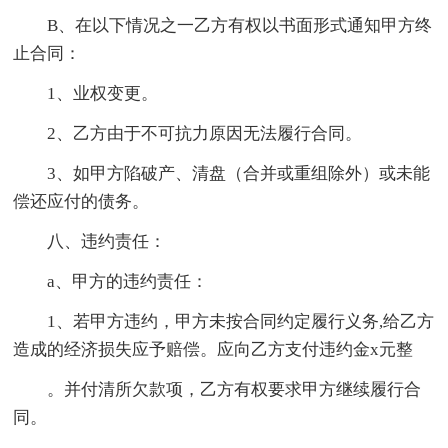
B、在以下情况之一乙方有权以书面形式通知甲方终
止合同：
1、业权变更。
2、乙方由于不可抗力原因无法履行合同。
3、如甲方陷破产、清盘（合并或重组除外）或未能
偿还应付的债务。
八、违约责任：
a、甲方的违约责任：
1、若甲方违约，甲方未按合同约定履行义务,给乙方
造成的经济损失应予赔偿。应向乙方支付违约金x元整
。并付清所欠款项，乙方有权要求甲方继续履行合
同。