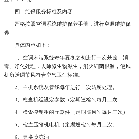
四、维保服务标准及内容：
严格按照空调系统维护保养手册，进行空调维护保
养。
具体内容如下：
1、空调末端系统每年夏冬之初进行一次杀菌、消
毒、净化处理，去除微生物滋生，消灭细菌根源，使风
机所送调节风符合空气卫生标准。
2、主机系统及管线每年进行一次防腐处理。
3、检查机组设定参数（定期巡检＼每月二次）
4、检查控制柜的元器件（定期巡检＼每月二次）
5、检查压缩机电机（定期巡检＼每月二次）
6、更换冷冻油