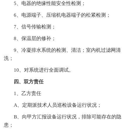
5、电器的绝缘性能安全性检测；
6、电源端子、压缩机电器端子的松紧检测；
7、信号传输检测；
8、保温层的修补；
9、冷凝排水系统的检测、清洁；室内机过滤网清
洗；
10、对系统进行全面调试。
四、双方责任
1、乙方责任
A、定期派技术人员巡检设备运行状况；
B、向甲方汇报设备运行状况，排除可能存在的隐
患；