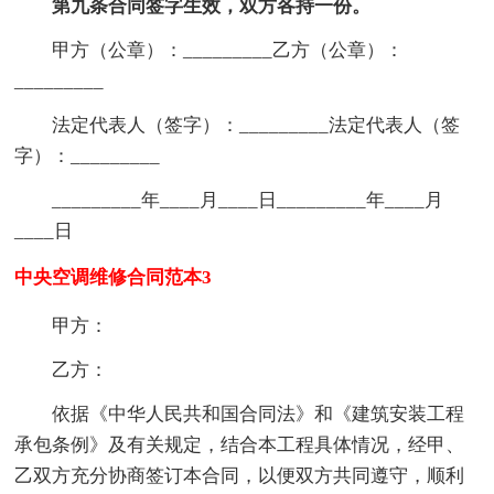
第九条合同签字生效，双方各持一份。
甲方（公章）：_________乙方（公章）：
_________
法定代表人（签字）：_________法定代表人（签
字）：_________
_________年____月____日_________年____月
____日
中央空调维修合同范本3
甲方：
乙方：
依据《中华人民共和国合同法》和《建筑安装工程
承包条例》及有关规定，结合本工程具体情况，经甲、
乙双方充分协商签订本合同，以便双方共同遵守，顺利