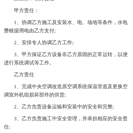
甲方责任：
1、协调乙方施工及安装水、电、场地等条件，水电
费根据用电由乙方支付;
2、安排专人协调乙方工作;
3、甲方保证乙方设备非乙方原因的正常运转，以便
进行系统调试等工作。
乙方责任
1、完成中央空调改造原空调系统保温管道及更换空
调室外机组损坏部件的供货;
2、乙方负责设备运输和安装中的安全和完整;
3、乙方负责施工中安全管理，并承担相应的安全责
任;