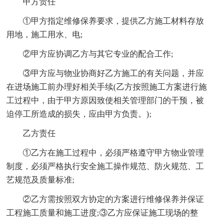
甲方责任
①甲方指定维修保养要求，提供乙方施工材料存放
用地，施工用水、电;
②甲方应协调乙方与其它专业的配合工作;
③甲方应与物业协商好乙方施工的有关问题，并应
在进场施工前办理好相关手续(乙方按照施工方案进行施
工过程中，由于甲方原因致使相关管理部门的干预，被
迫停工所造成的损失，应由甲方负责。);
乙方责任
①乙方在施工过程中，必须严格遵守甲方物业管理
制度，必须严格执行安全施工操作规范、防火规范、工
艺规范及质量标准;
②乙方需按照双方协定的方案进行维修保养并保证
工程施工质量和施工进度;③乙方应保证施工现场的整