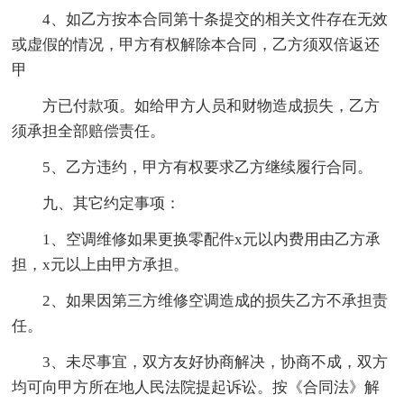
4、如乙方按本合同第十条提交的相关文件存在无效
或虚假的情况，甲方有权解除本合同，乙方须双倍返还
甲
方已付款项。如给甲方人员和财物造成损失，乙方
须承担全部赔偿责任。
5、乙方违约，甲方有权要求乙方继续履行合同。
九、其它约定事项：
1、空调维修如果更换零配件x元以内费用由乙方承
担，x元以上由甲方承担。
2、如果因第三方维修空调造成的损失乙方不承担责
任。
3、未尽事宜，双方友好协商解决，协商不成，双方
均可向甲方所在地人民法院提起诉讼。按《合同法》解