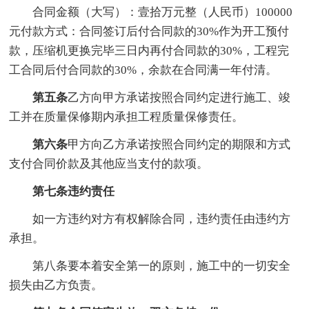
合同金额（大写）：壹拾万元整（人民币）100000
元付款方式：合同签订后付合同款的30%作为开工预付
款，压缩机更换完毕三日内再付合同款的30%，工程完
工合同后付合同款的30%，余款在合同满一年付清。
第五条
乙方向甲方承诺按照合同约定进行施工、竣
工并在质量保修期内承担工程质量保修责任。
第六条
甲方向乙方承诺按照合同约定的期限和方式
支付合同价款及其他应当支付的款项。
第七条违约责任
如一方违约对方有权解除合同，违约责任由违约方
承担。
第八条要本着安全第一的原则，施工中的一切安全
损失由乙方负责。