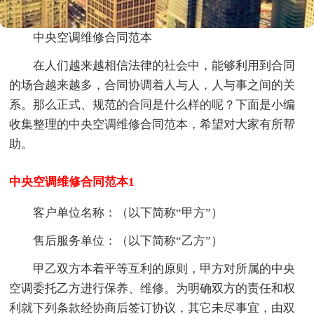
中央空调维修合同范本
在人们越来越相信法律的社会中，能够利用到合同
的场合越来越多，合同协调着人与人，人与事之间的关
系。那么正式、规范的合同是什么样的呢？下面是小编
收集整理的中央空调维修合同范本，希望对大家有所帮
助。
中央空调维修合同范本1
客户单位名称：（以下简称“甲方”）
售后服务单位：（以下简称“乙方”）
甲乙双方本着平等互利的原则，甲方对所属的中央
空调委托乙方进行保养、维修。为明确双方的责任和权
利就下列条款经协商后签订协议，其它未尽事宜，由双