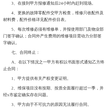
3、在接到甲方报修通知后24小时内赶到现场。
4、更换的故障零配件交甲方检查，维修只收配件及
材料费，配件价格详见配件价目表。
5、每次维修必须有维修单，并报使用部门及物业部
门签字确认；合同外产生费用的维修项目需动力分部签
字确认。
七、合同终止：
A、在以下情况之一甲方有权以书面形式通知乙方终
止合同：
1、甲方提供有关产权变更证明。
2、维保项目没有按期、按质全面履行超过一季，并
经x市鉴定确实存在问题。
3、甲方由于不可抗力的原因无法履行合同。