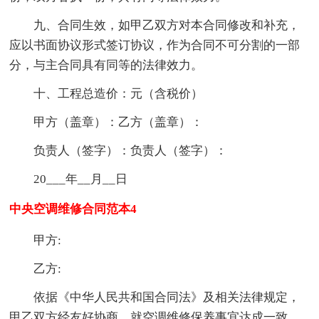
九、合同生效，如甲乙双方对本合同修改和补充，
应以书面协议形式签订协议，作为合同不可分割的一部
分，与主合同具有同等的法律效力。
十、工程总造价：元（含税价）
甲方（盖章）：乙方（盖章）：
负责人（签字）：负责人（签字）：
20___年__月__日
中央空调维修合同范本4
甲方:
乙方:
依据《中华人民共和国合同法》及相关法律规定，
甲乙双方经友好协商，就空调维修保养事宜达成一致，