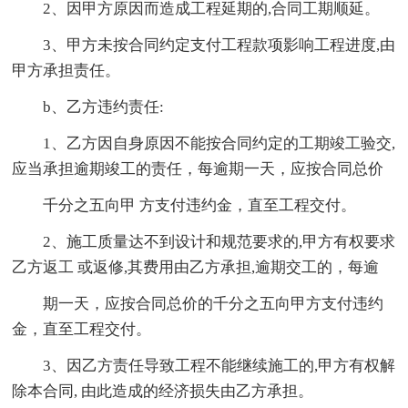
2、因甲方原因而造成工程延期的,合同工期顺延。
3、甲方未按合同约定支付工程款项影响工程进度,由
甲方承担责任。
b、乙方违约责任:
1、乙方因自身原因不能按合同约定的工期竣工验交,
应当承担逾期竣工的责任，每逾期一天，应按合同总价
千分之五向甲 方支付违约金，直至工程交付。
2、施工质量达不到设计和规范要求的,甲方有权要求
乙方返工 或返修,其费用由乙方承担,逾期交工的，每逾
期一天，应按合同总价的千分之五向甲方支付违约
金，直至工程交付。
3、因乙方责任导致工程不能继续施工的,甲方有权解
除本合同, 由此造成的经济损失由乙方承担。