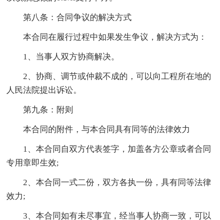
第八条：合同争议的解决方式
本合同在履行过程中如果发生争议，解决方式为：
1、当事人双方协商解决。
2、协商、调节或仲裁不成的，可以向工程所在地的
人民法院提出诉讼。
第九条：附则
本合同的附件，与本合同具有同等的法律效力
1、本合同自双方代表签字，加盖各方公章或者合同
专用章即生效;
2、本合同一式二份，双方各执一份，具有同等法律
效力;
3、本合同如有未尽事宜，经当事人协商一致，可以