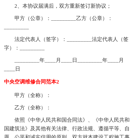
2、本协议届满后，双方重新签订新协议；
甲方（公章）：_________乙方（公章）：
_________
法定代表人（签字）：_________法定代表人（签
字）：_________
_________年____月____日_________年____月
____日
中央空调维修合同范本2
甲方（全称）：
乙方（全称）：
依照《中华人民共和国合同法》、《中华人民共和
国建筑法》及其他有关法律、行政法规、遵循平等、自
愿、公平和诚实信用的原则，双方就本建设工程施工事