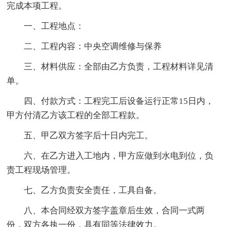
完成本项工程。
一、工程地点：
二、工程内容：中央空调维修与保养
三、材料供应：全部由乙方负责，工程材料详见清
单。
四、付款方式：工程完工后设备运行正常15日内，
甲方付清乙方该工程的全部工程款。
五、甲乙双方签字后十日内完工。
六、在乙方进入工地内，甲方应做到水电到位，负
责工程现场管理。
七、乙方负责安全责任，工具自备。
八、本合同经双方签字盖章后生效，合同一式两
份，双方各执一份，具有同等法律效力。