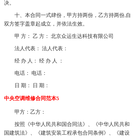
决。
十、本合同一式肆份，甲方持两份，乙方持两份,自
双方签字盖章起成立，并依法生效。
甲 方： 乙 方： 北京众运生达科技有限公司
法人代表： 法人代表：
经 办 人： 经 办 人 ：
电话： 电话：
日 期： 日 期：
中央空调维修合同范本5
甲方：乙方：
按照《中华人民共和国合同法》、《中华人民共和
国建筑法》、《建筑安装工程承包合同条例》、《建设