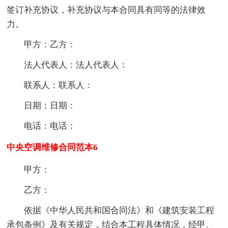
签订补充协议，补充协议与本合同具有同等的法律效
力。
甲方：乙方：
法人代表人：法人代表人：
联系人：联系人：
日期：日期：
电话：电话：
中央空调维修合同范本6
甲方：
乙方：
依据《中华人民共和国合同法》和《建筑安装工程
承包条例》及有关规定，结合本工程具体情况，经甲、