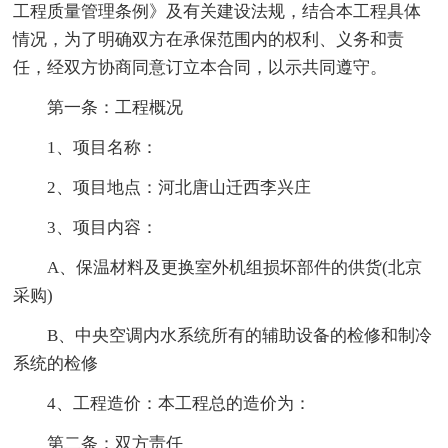
工程质量管理条例》及有关建设法规，结合本工程具体
情况，为了明确双方在承保范围内的权利、义务和责
任，经双方协商同意订立本合同，以示共同遵守。
第一条：工程概况
1、项目名称：
2、项目地点：河北唐山迁西李兴庄
3、项目内容：
A、保温材料及更换室外机组损坏部件的供货(北京
采购)
B、中央空调内水系统所有的辅助设备的检修和制冷
系统的检修
4、工程造价：本工程总的造价为：
第二条：双方责任