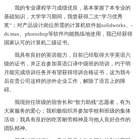
我的专业课程学习成绩优良，基本掌握了本专业的
基础知识，大学学习期间，我曾获得二次“学习优秀
奖”；对产品设计岗位所需的计算机软件如solidworks、-
ds max、photoshop等软件均能熟练地使用，我已经获得
国家认可的计算机二级证书。
我具有良好的英语能力，目前已经取得大学英语六
级的证书，并正在参加英语口译中级班的培训，约于明
月能完成培训任务并有望获得培训合格证书，这为我今
后在贵公司这样的涉外企业工作，解除了语言上的障
碍。
我现担任班级的宿舍长和“智力助残”志愿者，有为
大家服务的爱心；我积极组织并参加学校和班级的集体
活动；我具有良好的吃苦耐劳精神及与他人良好合作的
团队精神。