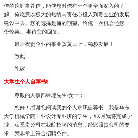
俺的这封自荐信，能使您对俺有一个更全面深入的了
解，俺愿意以极大的热情与责任心投入到贵企业的发展
建设中去。您的选择是俺的期望。给俺一次机会还您一
份惊喜。 期待您的回复。
最后祝贵企业的事业蒸蒸日上，稳步发展！
致此
礼敬
大学生个人自荐书8
尊敬的人事部经理先生/女士：
您好！感谢您阅读我的个人求职自荐书，我是华东
大学机械学院工业设计专业班的学生，XX月我将完成学
业。获悉贵公司在我院招聘的消息，经比照贵公司的要
求，我非常上符合招聘条件。