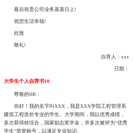
最后祝贵公司业务蒸蒸日上!
祝您生活幸福!
此致
敬礼!
自荐人：xxx
日期：
大学生个人自荐书10
尊敬的HR：
你好！我的名字叫XXX，我是XXX学院工程管理系
建筑工程造价专业的学生。大学期间，我以优秀成绩，
多次获得校综合，国家励志奖学金，并多次被评为“优秀
学生”荣誉称号，以满足专业知识。