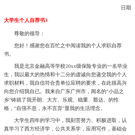
日期
大学生个人自荐书3
尊敬的领导：
您好！感谢您在百忙之中阅读我的个人求职自荐
书。
我是北京金融高等学校20xx级保险专业的一名毕业
生，我以最大的热情和十二分的虚诚向您递交我的个人
求职材料，我自信符合贵单位应聘的要求，在此很高兴
向您介绍我自已。我来自广东广州市，闻名的"小品之
乡"铸就了我开朗、大方、乐观、稳重、豁达、的性
格，"自强不息，永不言弃"显我的生活理念。
大学生四年的学习中，我刻苦努力、积极进取，认
真学习了西方经济学，公共关系学，应用写作，基础会