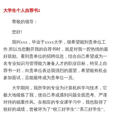
大学生个人自荐书2
尊敬的领导：
您好!
我叫xxx，毕业于xxxx大学，很希望能到贵单位工
作.所以当您翻开我的自荐书时，就是对我一腔热情的最
好鼓励。看到贵单位的招聘信息，结合自己希望成为一
名专业知识与管理能力兼备人才的职业目标，特呈上自
荐书一封，向贵单位表达我强烈的愿望，希望能有机会
参加面试，且能最终成为贵单位一员。
大学期间，我所学的专业为计算机科学与技术，它
极大地锻炼了我，使自己养成遇到问题全面思考、严谨
对待的稳重作风。在相应的专业课学习中，我也取得了
较好的成绩，曾被评为了“校三好学生”,”系三好学生”。