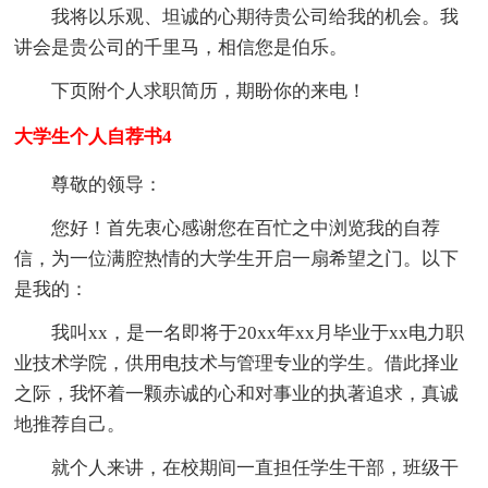
我将以乐观、坦诚的心期待贵公司给我的机会。我
讲会是贵公司的千里马，相信您是伯乐。
下页附个人求职简历，期盼你的来电！
大学生个人自荐书4
尊敬的领导：
您好！首先衷心感谢您在百忙之中浏览我的自荐
信，为一位满腔热情的大学生开启一扇希望之门。以下
是我的：
我叫xx，是一名即将于20xx年xx月毕业于xx电力职
业技术学院，供用电技术与管理专业的学生。借此择业
之际，我怀着一颗赤诚的心和对事业的执著追求，真诚
地推荐自己。
就个人来讲，在校期间一直担任学生干部，班级干