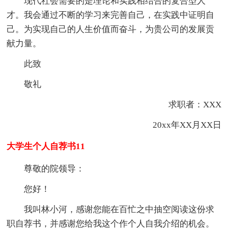
现代社会需要的是理论和实践相结合的复合型人
才。我会通过不断的学习来完善自己，在实践中证明自
己。为实现自己的人生价值而奋斗，为贵公司的发展贡
献力量。
此致
敬礼
求职者：XXX
20xx年XX月XX日
大学生个人自荐书11
尊敬的院领导：
您好！
我叫林小河，感谢您能在百忙之中抽空阅读这份求
职自荐书，并感谢您给我这个作个人自我介绍的机会。