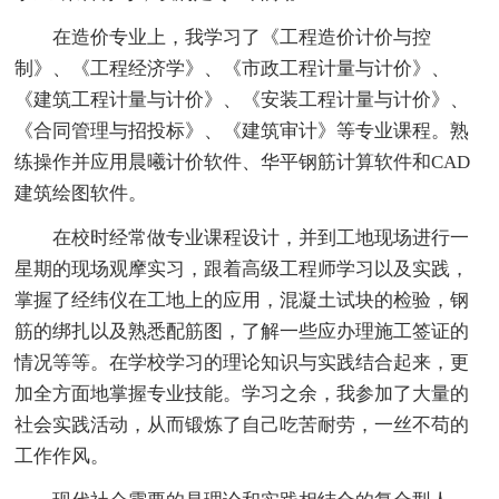
在造价专业上，我学习了《工程造价计价与控
制》、《工程经济学》、《市政工程计量与计价》、
《建筑工程计量与计价》、《安装工程计量与计价》、
《合同管理与招投标》、《建筑审计》等专业课程。熟
练操作并应用晨曦计价软件、华平钢筋计算软件和CAD
建筑绘图软件。
在校时经常做专业课程设计，并到工地现场进行一
星期的现场观摩实习，跟着高级工程师学习以及实践，
掌握了经纬仪在工地上的应用，混凝土试块的检验，钢
筋的绑扎以及熟悉配筋图，了解一些应办理施工签证的
情况等等。在学校学习的理论知识与实践结合起来，更
加全方面地掌握专业技能。学习之余，我参加了大量的
社会实践活动，从而锻炼了自己吃苦耐劳，一丝不苟的
工作作风。