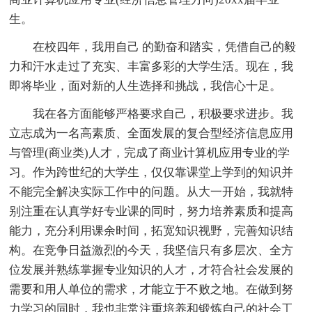
生。
在校四年，我用自己 的勤奋和踏实，凭借自己的毅
力和汗水走过了充实、丰富多彩的大学生活。现在，我
即将毕业，面对新的人生选择和挑战，我信心十足。
我在各方面能够严格要求自己，积极要求进步。我
立志成为一名高素质、全面发展的复合型经济信息应用
与管理(商业类)人才，完成了商业计算机应用专业的学
习。作为跨世纪的大学生，仅仅靠课堂上学到的知识并
不能完全解决实际工作中的问题。从大一开始，我就特
别注重在认真学好专业课的同时，努力培养素质和提高
能力，充分利用课余时间，拓宽知识视野，完善知识结
构。在竞争日益激烈的今天，我坚信只有多层次、全方
位发展并熟练掌握专业知识的人才，才符合社会发展的
需要和用人单位的需求，才能立于不败之地。在做到努
力学习的同时，我也非常注重培养和锻炼自己的社会工