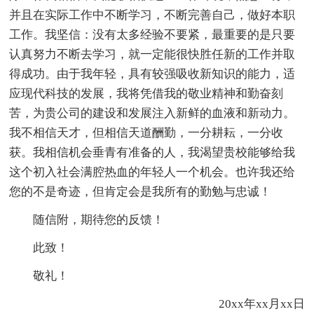
并且在实际工作中不断学习，不断完善自己，做好本职
工作。我坚信：没有太多经验不要紧，最重要的是只要
认真努力不断去学习，就一定能很快胜任新的工作并取
得成功。由于我年轻，具有较强吸收新知识的能力，适
应现代科技的发展，我将凭借我的敬业精神和勤奋刻
苦，为贵公司的建设和发展注入新鲜的血液和新动力。
我不相信天才，但相信天道酬勤，一分耕耘，一分收
获。我相信机会垂青有准备的人，我渴望贵校能够给我
这个初入社会满腔热血的年轻人一个机会。也许我还给
您的不是奇迹，但肯定会是我所有的勤勉与忠诚！
随信附，期待您的反馈！
此致！
敬礼！
20xx年xx月xx日