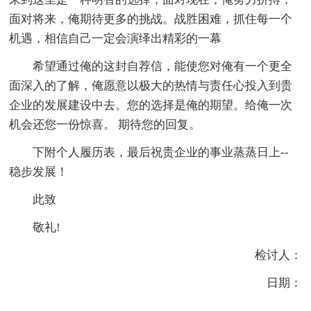
面对将来，俺期待更多的挑战。战胜困难，抓住每一个
机遇，相信自己一定会演绎出精彩的一幕
希望通过俺的这封自荐信，能使您对俺有一个更全
面深入的了解，俺愿意以极大的热情与责任心投入到贵
企业的发展建设中去。您的选择是俺的期望。给俺一次
机会还您一份惊喜。 期待您的回复。
下附个人履历表，最后祝贵企业的事业蒸蒸日上--
稳步发展！
此致
敬礼!
检讨人：
日期：