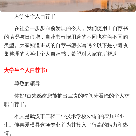
大学生个人自荐书
在社会一步步向前发展的今天，我们使用上自荐书
的情况与日俱增，自荐书根据用途的不同也有着不同的
类型。大家知道正式的自荐书怎么写吗？以下是小编收
集整理的大学生个人自荐书，希望对大家有所帮助。
大学生个人自荐书1
尊敬的领导：
你好!首先感谢您能抽出宝贵的时间来看俺的个人求
职自荐书。
本人是武汉市二轻工业技术学校XX届的应届毕业
生。俺喜爱模具这项专业并为其投入了很高的精力和热
情。