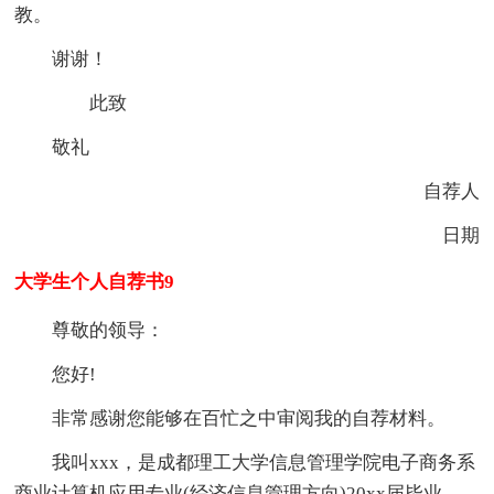
教。
谢谢！
此致
敬礼
自荐人
日期
大学生个人自荐书9
尊敬的领导：
您好!
非常感谢您能够在百忙之中审阅我的自荐材料。
我叫xxx，是成都理工大学信息管理学院电子商务系
商业计算机应用专业(经济信息管理方向)20xx届毕业