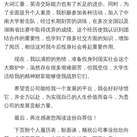
大词汇量，英语交际能力也有了长足的进步。同时，为
了全面提升个人素质，我积极参加各种活动，加入了中
南大学射击队，经过长期刻苦的训练，在多次全国以及
湖南省比赛中取得优异的成绩。这个经历使我认识到团
结合作的重要性，也学到了很多社交方面的知识，增加
了阅历，相信这对我今后投身社会将起重要作用。
现在，我以满腔的热情，准备投身到现实社会这个
大熔炉中，虽然存在很多艰难困苦，但我坚信，大学生
活给我的精神财富能够使我战胜它们。
希望贵公司能给我一个发展的平台，我会好好珍惜
它，并全力以赴，为实现自己的人生价值而奋斗，为贵
公司的发展贡献力量。
最后，再次感谢您阅读这份自荐信！
下页附个人履历表，盼面谈，顺祝公司事业欣欣向