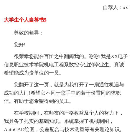
自荐人：xx
大学生个人自荐书5
尊敬的领导：
您好!
很荣幸您能在百忙之中翻阅我的。谢谢!我是XX电子
信息职业技术学院机电工程系数控专业的毕业生。真诚
希望能成为贵单位的一员。
您翻开了这一页，就是为我打开了一扇通往机遇与
成功的大门!希望它不同于您手中的若干份雷同的求职
信。有助于您希望得到的员工。
在学校期间，在师友的严格教益及个人的努力下，
我具备了扎实的基础知识。系统掌握了机械制图，
AutoCAD绘图，公差配合与技术测量等有关理论知识。